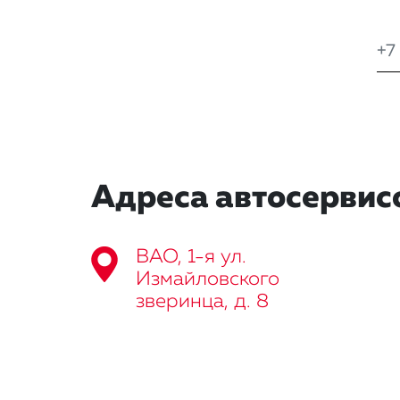
Адреса автосервис
ВАО, 1-я ул.
Измайловского
зверинца, д. 8