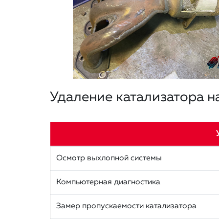
Удаление катализатора на
Осмотр выхлопной системы
Компьютерная диагностика
Замер пропускаемости катализатора