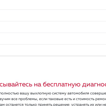
сывайтесь на бесплатную диагно
олностью вашу выхлопную систему автомобиля соверше
вучим все проблемы, если таковые есть и стоимость ремон
ам останется только принять решение: устранять их или не