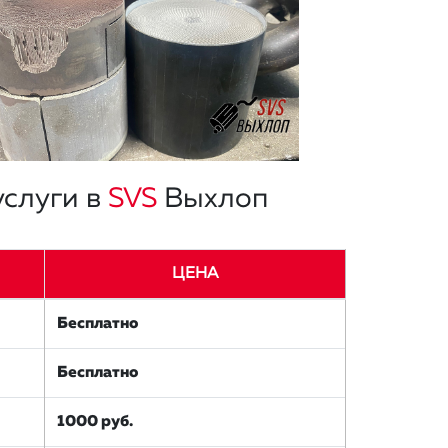
услуги в
SVS
Выхлоп
ЦЕНА
Бесплатно
Бесплатно
1000 руб.