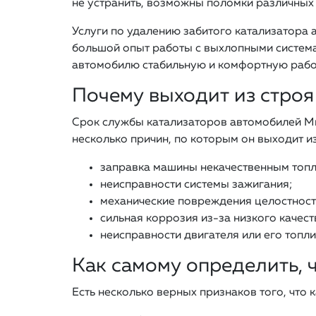
не устранить, возможны поломки различных 
Услуги по удалению забитого катализатора 
большой опыт работы с выхлопными система
автомобилю стабильную и комфортную рабо
Почему выходит из строя
Срок службы катализаторов автомобилей Мит
несколько причин, по которым он выходит и
заправка машины некачественным топ
неисправности системы зажигания;
механические повреждения целостност
сильная коррозия из-за низкого качест
неисправности двигателя или его топли
Как самому определить, 
Есть несколько верных признаков того, что 