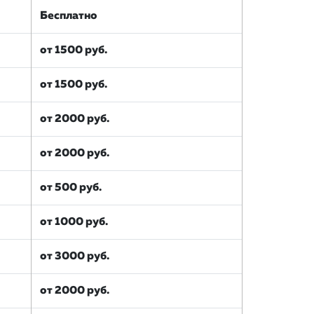
Бесплатно
от 1500 руб.
от 1500 руб.
от 2000 руб.
от 2000 руб.
от 500 руб.
от 1000 руб.
от 3000 руб.
от 2000 руб.