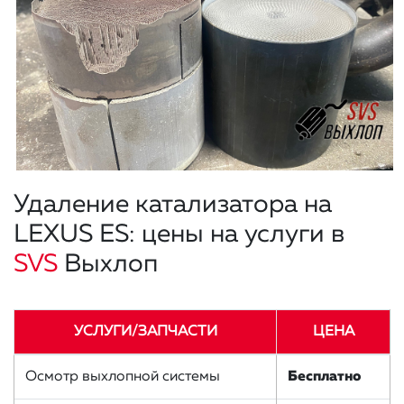
Удаление катализатора на
LEXUS ES: цены на услуги в
SVS
Выхлоп
УСЛУГИ/ЗАПЧАСТИ
ЦЕНА
Осмотр выхлопной системы
Бесплатно