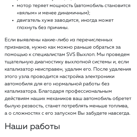
мотор теряет мощность (автомобиль становится
«вялым» и менее динамичным);
двигатель хуже заводится, иногда может
глохнуть без причины.
Если выявлены какие-либо из перечисленных
признаков, нужно как можно раньше обраться за
помощью к специалистам SVS Выхлоп. Мы проведем
тщательную диагностику выхлопной системы и, если
катализатор неисправен, удалим его. После удаления
этого узла проводится настройка электроники
автомобиля для его нормальной работы без
катализатора. Благодаря профессиональным
действиям наших механиков ваш автомобиль обретет
былую резвость, станет потреблять меньше топлива,
а о сложностях с его запуском Вы забудете навсегда.
Наши работы