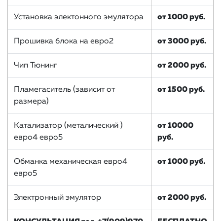
Установка электонного эмулятора
от 1000 руб.
Прошивка блока на евро2
от 3000 руб.
Чип Тюнинг
от 2000 руб.
Пламегаситель (зависит от
от 1500 руб.
размера)
Катализатор (металический )
от 10000
евро4 евро5
руб.
Обманка механическая евро4
от 1000 руб.
евро5
Электронный эмулятор
от 2000 руб.