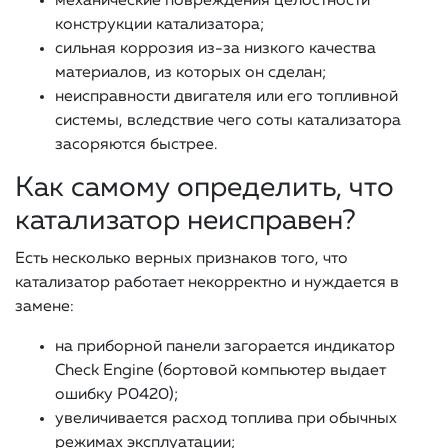
механические повреждения целостности
конструкции катализатора;
сильная коррозия из-за низкого качества
материалов, из которых он сделан;
неисправности двигателя или его топливной
системы, вследствие чего соты катализатора
засоряются быстрее.
Как самому определить, что
катализатор неисправен?
Есть несколько верных признаков того, что
катализатор работает некорректно и нуждается в
замене:
на приборной панели загорается индикатор
Check Engine (бортовой компьютер выдает
ошибку Р0420);
увеличивается расход топлива при обычных
режимах эксплуатации;