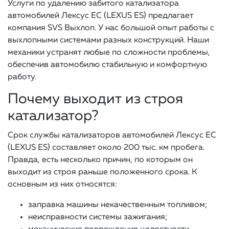
Услуги по удалению забитого катализатора
автомобилей Лексус ЕС (LEXUS ES) предлагает
компания SVS Выхлоп. У нас большой опыт работы с
выхлопными системами разных конструкций. Наши
механики устранят любые по сложности проблемы,
обеспечив автомобилю стабильную и комфортную
работу.
Почему выходит из строя
катализатор?
Срок службы катализаторов автомобилей Лексус ЕС
(LEXUS ES) составляет около 200 тыс. км пробега.
Правда, есть несколько причин, по которым он
выходит из строя раньше положенного срока. К
основным из них относятся:
заправка машины некачественным топливом;
неисправности системы зажигания;