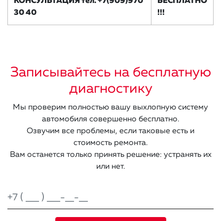
КОНСУЛЬТАЦИЯ тел. +7(909)970
БЕСПЛАТНО
30 40
!!!
Записывайтесь на бесплатную
диагностику
Мы проверим полностью вашу выхлопную систему
автомобиля совершенно бесплатно.
Озвучим все проблемы, если таковые есть и
стоимость ремонта.
Вам останется только принять решение: устранять их
или нет.