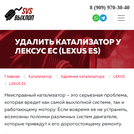
8 (909)
970-30-40
УДАЛИТЬ КАТАЛИЗАТОР У
ЛЕКСУС ЕС (LEXUS ES)
Главная
Катализатор
Удаление катализатора
LEXUS
LEXUS ES
Неисправный катализатор – это серьезная проблема,
которая вредит как самой выхлопной системе, так и
работающему мотору. Если вовремя ее не устранить,
возможны поломки различных систем двигателя,
которые приведут к его дорогостоящему ремонту.