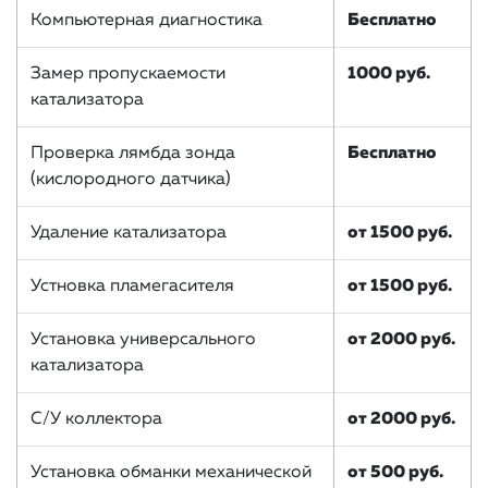
Компьютерная диагностика
Бесплатно
Замер пропускаемости
1000 руб.
катализатора
Проверка лямбда зонда
Бесплатно
(кислородного датчика)
Удаление катализатора
от 1500 руб.
Устновка пламегасителя
от 1500 руб.
Установка универсального
от 2000 руб.
катализатора
С/У коллектора
от 2000 руб.
Установка обманки механической
от 500 руб.