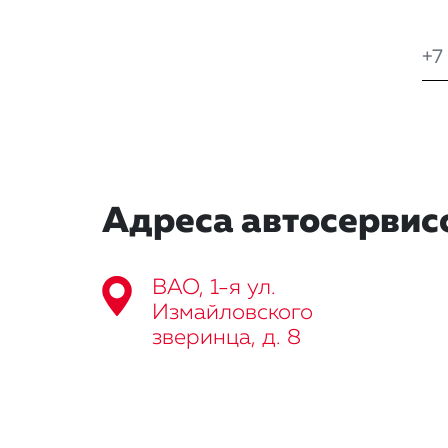
Адреса автосервис
ВАО, 1-я ул.
Измайловского
зверинца, д. 8