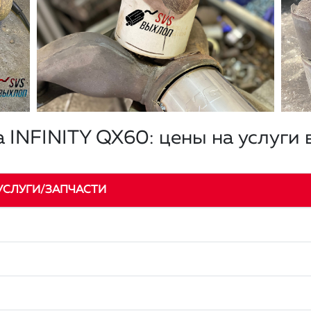
 INFINITY QX60: цены на услуги 
УСЛУГИ/ЗАПЧАСТИ