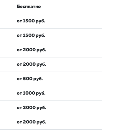
Бесплатно
от 1500 руб.
от 1500 руб.
от 2000 руб.
от 2000 руб.
от 500 руб.
от 1000 руб.
от 3000 руб.
от 2000 руб.