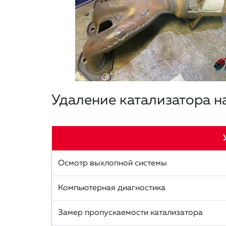
Удаление катализатора на
Осмотр выхлопной системы
Компьютерная диагностика
Замер пропускаемости катализатора