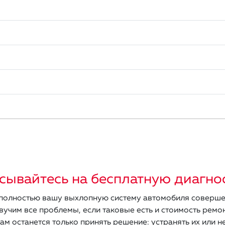
сывайтесь на бесплатную диагно
олностью вашу выхлопную систему автомобиля соверше
вучим все проблемы, если таковые есть и стоимость ремон
ам останется только принять решение: устранять их или не