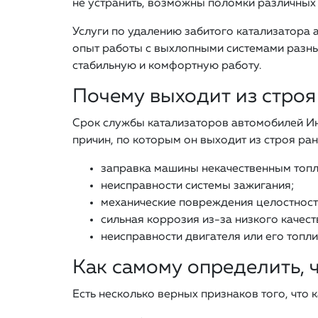
не устранить, возможны поломки различных 
Услуги по удалению забитого катализатора 
опыт работы с выхлопными системами разны
стабильную и комфортную работу.
Почему выходит из строя
Срок службы катализаторов автомобилей Инф
причин, по которым он выходит из строя ра
заправка машины некачественным топ
неисправности системы зажигания;
механические повреждения целостност
сильная коррозия из-за низкого качест
неисправности двигателя или его топли
Как самому определить, 
Есть несколько верных признаков того, что 