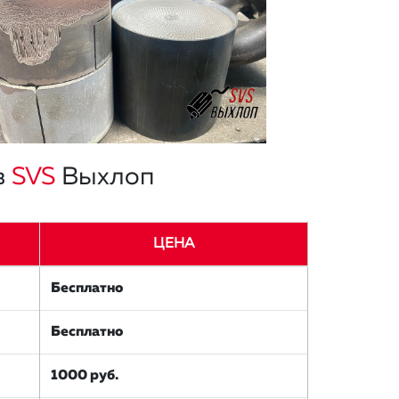
в
SVS
Выхлоп
ЦЕНА
Бесплатно
Бесплатно
1000 руб.