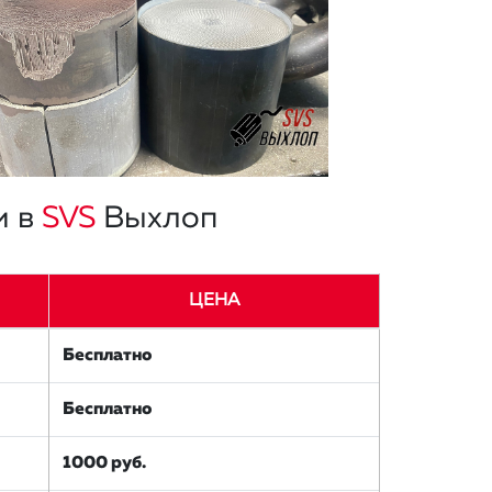
и в
SVS
Выхлоп
ЦЕНА
Бесплатно
Бесплатно
1000 руб.