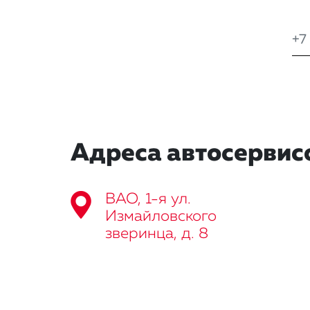
Адреса автосервис
ВАО, 1-я ул.
Измайловского
зверинца, д. 8