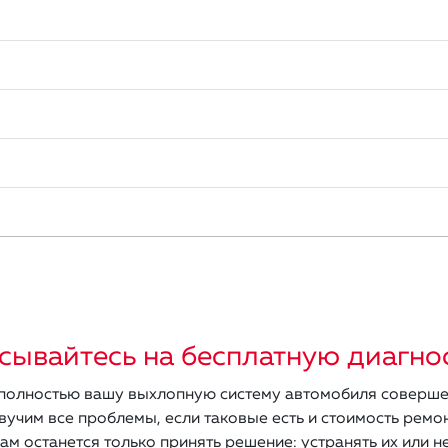
сывайтесь на бесплатную диагно
олностью вашу выхлопную систему автомобиля соверше
вучим все проблемы, если таковые есть и стоимость ремон
ам останется только принять решение: устранять их или не