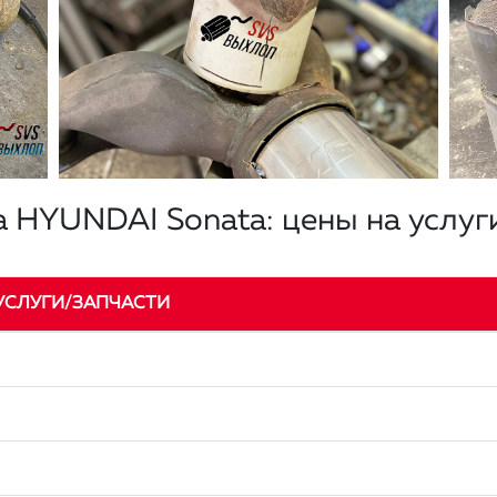
а HYUNDAI Sonata: цены на услуг
УСЛУГИ/ЗАПЧАСТИ