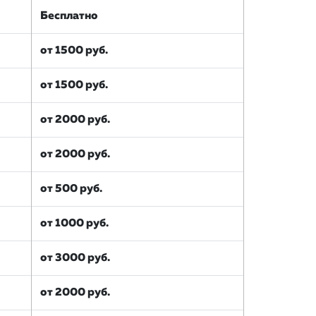
Бесплатно
от 1500 руб.
от 1500 руб.
от 2000 руб.
от 2000 руб.
от 500 руб.
от 1000 руб.
от 3000 руб.
от 2000 руб.