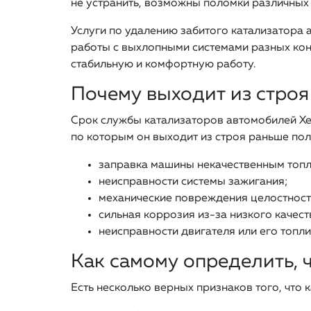
не устранить, возможны поломки различных 
Услуги по удалению забитого катализатора 
работы с выхлопными системами разных кон
стабильную и комфортную работу.
Почему выходит из строя
Срок службы катализаторов автомобилей Хен
по которым он выходит из строя раньше пол
заправка машины некачественным топ
неисправности системы зажигания;
механические повреждения целостност
сильная коррозия из-за низкого качест
неисправности двигателя или его топли
Как самому определить, 
Есть несколько верных признаков того, что 