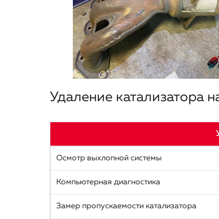
Удаление катализатора н
Осмотр выхлопной системы
Компьютерная диагностика
Замер пропускаемости катализатора