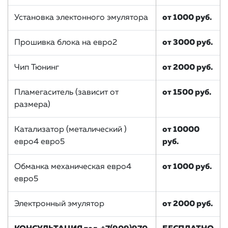
Установка электонного эмулятора
от 1000 руб.
Прошивка блока на евро2
от 3000 руб.
Чип Тюнинг
от 2000 руб.
Пламегаситель (зависит от
от 1500 руб.
размера)
Катализатор (металический )
от 10000
евро4 евро5
руб.
Обманка механическая евро4
от 1000 руб.
евро5
Электронный эмулятор
от 2000 руб.