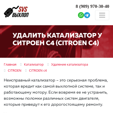
8 (909)
970-30-40
УДАЛИТЬ КАТАЛИЗАТОР У
СИТРОЕН C4 (CITROEN C4)
Главная
Катализатор
Удаление катализатора
CITROEN
CITROEN c4
Неисправный катализатор – это серьезная проблема,
которая вредит как самой выхлопной системе, так и
работающему мотору. Если вовремя ее не устранить,
возможны поломки различных систем двигателя,
которые приведут к его дорогостоящему ремонту.