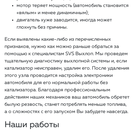
мотор теряет мощность (автомобиль становится
«вялым» и менее динамичным);
двигатель хуже заводится, иногда может
глохнуть без причины.
Если выявлены какие-либо из перечисленных
признаков, нужно как можно раньше обраться за
помощью к специалистам SVS Выхлоп. Мы проведем
тщательную диагностику выхлопной системы и, если
катализатор неисправен, удалим его. После удаления
этого узла проводится настройка электроники
автомобиля для его нормальной работы без
катализатора. Благодаря профессиональным
действиям наших механиков ваш автомобиль обретет
былую резвость, станет потреблять меньше топлива,
а о сложностях с его запуском Вы забудете навсегда.
Наши работы