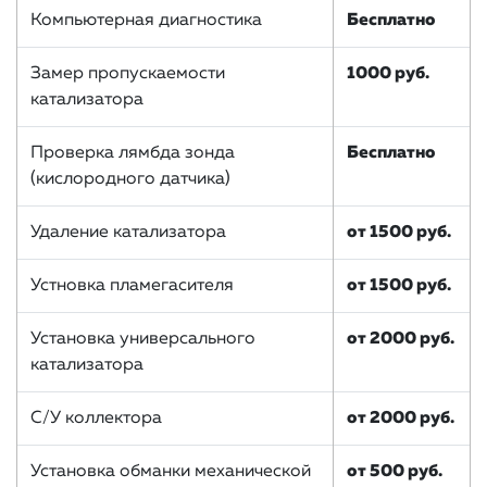
Компьютерная диагностика
Бесплатно
Замер пропускаемости
1000 руб.
катализатора
Проверка лямбда зонда
Бесплатно
(кислородного датчика)
Удаление катализатора
от 1500 руб.
Устновка пламегасителя
от 1500 руб.
Установка универсального
от 2000 руб.
катализатора
С/У коллектора
от 2000 руб.
Установка обманки механической
от 500 руб.