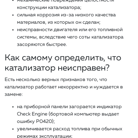
механические повреждения целостности
конструкции катализатора;
сильная коррозия из-за низкого качества
материалов, из которых он сделан;
неисправности двигателя или его топливной
системы, вследствие чего соты катализатора
засоряются быстрее.
Как самому определить, что
катализатор неисправен?
Есть несколько верных признаков того, что
катализатор работает некорректно и нуждается в
замене:
на приборной панели загорается индикатор
Check Engine (бортовой компьютер выдает
ошибку Р0420);
увеличивается расход топлива при обычных
режимах эксплуатации;