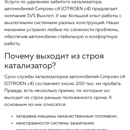
Услуги по удалению забитого катализатора
автомобилей Ситроен c4 (CITROEN c4) предлагает
компания SVS Выхлоп. У нас большой опыт работы с
выхлопными системами разных конструкций. Наши
механики устранят любые по сложности проблемы,
обеспечив автомобилю стабильную и комфортную
работу.
Почему выходит из строя
катализатор?
Срок службы катализаторов автомобилей Ситроен c4
(CITROEN c4) составляет около 200 тыс. км пробега.
Правда, есть несколько причин, по которым он
выходит из строя раньше положенного срока. К
основным из них относятся:
заправка машины некачественным топливом;
неисправности системы зажигания;