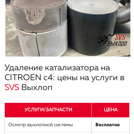
Удаление катализатора на
CITROEN c4: цены на услуги в
SVS
Выхлоп
УСЛУГИ/ЗАПЧАСТИ
ЦЕНА
Осмотр выхлопной системы
Бесплатно