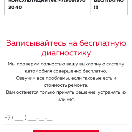
КОНСУЛЬТАЦИЯ тел. +7(909)970
БЕСПЛАТНО
30 40
!!!
Записывайтесь на бесплатную
диагностику
Мы проверим полностью вашу выхлопную систему
автомобиля совершенно бесплатно.
Озвучим все проблемы, если таковые есть и
стоимость ремонта.
Вам останется только принять решение: устранять их
или нет.