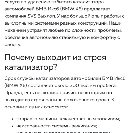
Услуги по удалению забитого катализатора
автомобилей БМВ Икс6 (BMW X6) предлагает
компания SVS Выхлоп. У нас большой опыт работы с
выхлопными системами разных конструкций. Наши
механики устранят любые по сложности проблемы,
обеспечив автомобилю стабильную и комфортную
работу.
Почему выходит из строя
катализатор?
Срок службы катализаторов автомобилей БМВ Икс6
(BMW X6) составляет около 200 тыс. км пробега.
Правда, есть несколько причин, по которым он
выходит из строя раньше положенного срока. К
основным из них относятся:
заправка машины некачественным топливом;
неисправности системы зажигания;