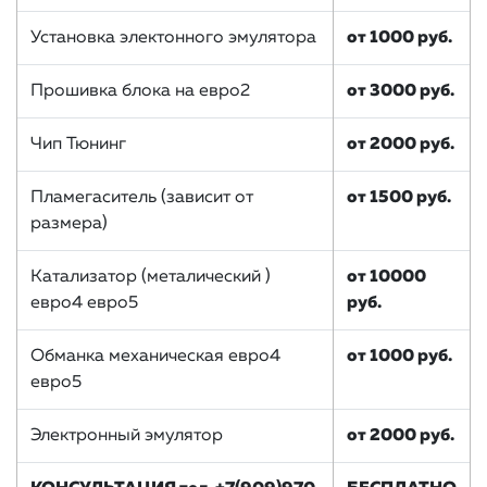
Установка электонного эмулятора
от 1000 руб.
Прошивка блока на евро2
от 3000 руб.
Чип Тюнинг
от 2000 руб.
Пламегаситель (зависит от
от 1500 руб.
размера)
Катализатор (металический )
от 10000
евро4 евро5
руб.
Обманка механическая евро4
от 1000 руб.
евро5
Электронный эмулятор
от 2000 руб.