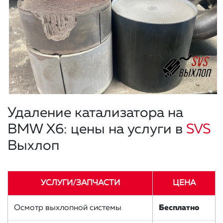
Удаление катализатора на
BMW X6: цены на услуги в
SVS
Выхлоп
УСЛУГИ/ЗАПЧАСТИ
ЦЕНА
Осмотр выхлопной системы
Бесплатно