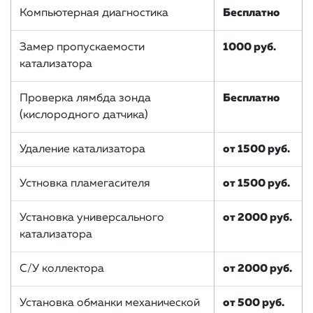
Компьютерная диагностика
Бесплатно
Замер пропускаемости
1000 руб.
катализатора
Проверка лямбда зонда
Бесплатно
(кислородного датчика)
Удаление катализатора
от 1500 руб.
Устновка пламегасителя
от 1500 руб.
Установка универсального
от 2000 руб.
катализатора
С/У коллектора
от 2000 руб.
Установка обманки механической
от 500 руб.