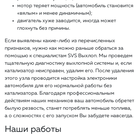
мотор теряет мощность (автомобиль становится
«вялым» и менее динамичным);
двигатель хуже заводится, иногда может
глохнуть без причины.
Если выявлены какие-либо из перечисленных
признаков, нужно как можно раньше обраться за
помощью к специалистам SVS Выхлоп. Мы проведем
тщательную диагностику выхлопной системы и, если
катализатор неисправен, удалим его. После удаления
этого узла проводится настройка электроники
автомобиля для его нормальной работы без
катализатора. Благодаря профессиональным
действиям наших механиков ваш автомобиль обретет
былую резвость, станет потреблять меньше топлива,
а о сложностях с его запуском Вы забудете навсегда.
Наши работы