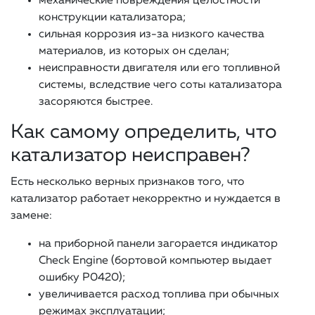
механические повреждения целостности
конструкции катализатора;
сильная коррозия из-за низкого качества
материалов, из которых он сделан;
неисправности двигателя или его топливной
системы, вследствие чего соты катализатора
засоряются быстрее.
Как самому определить, что
катализатор неисправен?
Есть несколько верных признаков того, что
катализатор работает некорректно и нуждается в
замене:
на приборной панели загорается индикатор
Check Engine (бортовой компьютер выдает
ошибку Р0420);
увеличивается расход топлива при обычных
режимах эксплуатации;