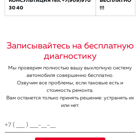
КОНСУЛЬТАЦИЯ тел. +7(909)970
БЕСПЛАТНО
30 40
!!!
Записывайтесь на бесплатную
диагностику
Мы проверим полностью вашу выхлопную систему
автомобиля совершенно бесплатно.
Озвучим все проблемы, если таковые есть и
стоимость ремонта.
Вам останется только принять решение: устранять их
или нет.