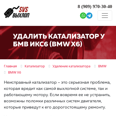
8 (909)
970-30-40
УДАЛИТЬ КАТАЛИЗАТОР У
БМВ ИКС6 (BMW X6)
Главная
Катализатор
Удаление катализатора
BMW
BMW X6
Неисправный катализатор – это серьезная проблема,
которая вредит как самой выхлопной системе, так и
работающему мотору. Если вовремя ее не устранить,
возможны поломки различных систем двигателя,
которые приведут к его дорогостоящему ремонту.