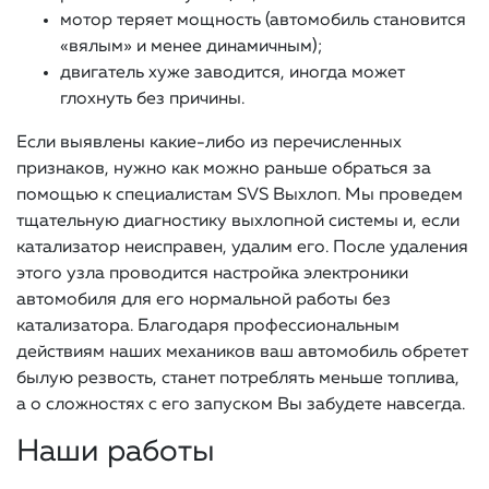
мотор теряет мощность (автомобиль становится
«вялым» и менее динамичным);
двигатель хуже заводится, иногда может
глохнуть без причины.
Если выявлены какие-либо из перечисленных
признаков, нужно как можно раньше обраться за
помощью к специалистам SVS Выхлоп. Мы проведем
тщательную диагностику выхлопной системы и, если
катализатор неисправен, удалим его. После удаления
этого узла проводится настройка электроники
автомобиля для его нормальной работы без
катализатора. Благодаря профессиональным
действиям наших механиков ваш автомобиль обретет
былую резвость, станет потреблять меньше топлива,
а о сложностях с его запуском Вы забудете навсегда.
Наши работы