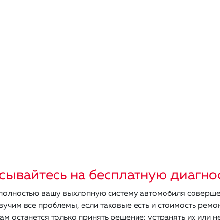
сывайтесь на бесплатную диагно
олностью вашу выхлопную систему автомобиля соверше
вучим все проблемы, если таковые есть и стоимость ремон
ам останется только принять решение: устранять их или не