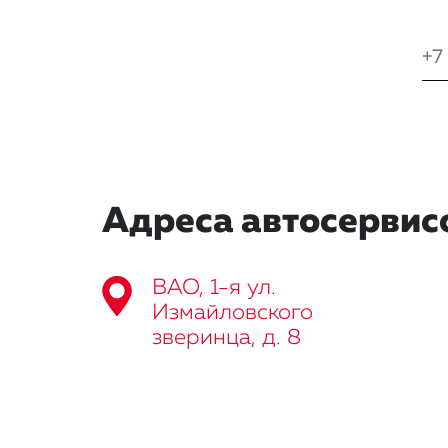
Адреса автосервис
ВАО, 1-я ул.
Измайловского
зверинца, д. 8