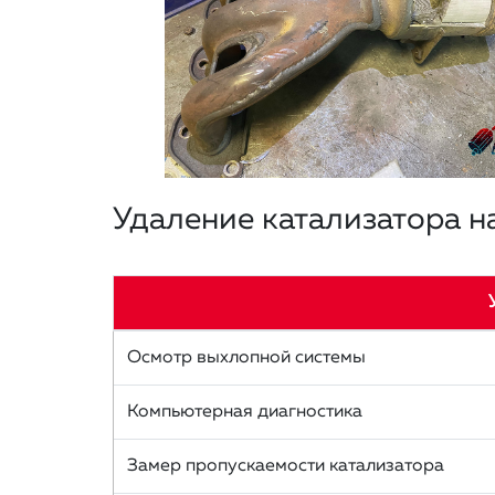
Удаление катализатора на
Осмотр выхлопной системы
Компьютерная диагностика
Замер пропускаемости катализатора