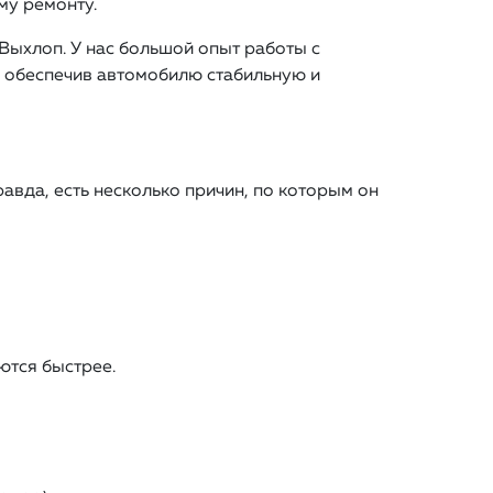
му ремонту.
Выхлоп. У нас большой опыт работы с
 обеспечив автомобилю стабильную и
авда, есть несколько причин, по которым он
ются быстрее.