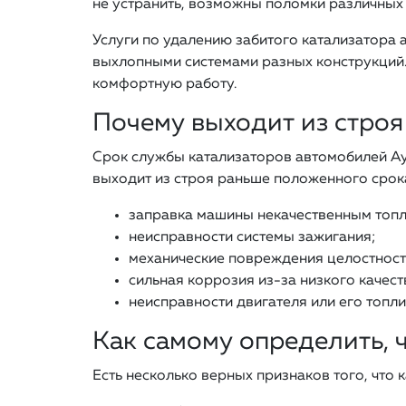
не устранить, возможны поломки различных 
Услуги по удалению забитого катализатора 
выхлопными системами разных конструкций.
комфортную работу.
Почему выходит из строя
Срок службы катализаторов автомобилей Ауд
выходит из строя раньше положенного срока
заправка машины некачественным топ
неисправности системы зажигания;
механические повреждения целостност
сильная коррозия из-за низкого качест
неисправности двигателя или его топли
Как самому определить, 
Есть несколько верных признаков того, что 