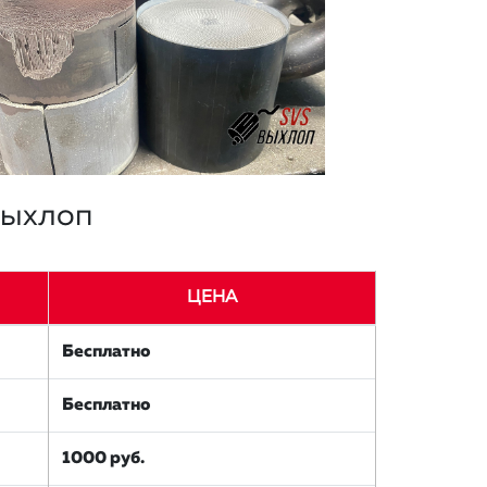
ыхлоп
ЦЕНА
Бесплатно
Бесплатно
1000 руб.