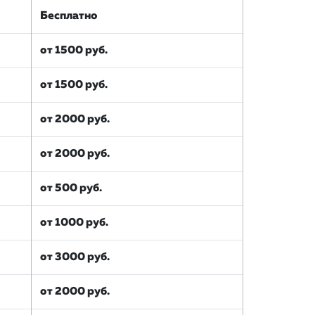
Бесплатно
от 1500 руб.
от 1500 руб.
от 2000 руб.
от 2000 руб.
от 500 руб.
от 1000 руб.
от 3000 руб.
от 2000 руб.