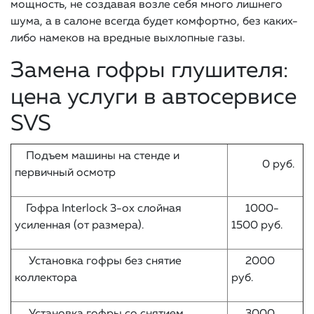
мощность, не создавая возле себя много лишнего
шума, а в салоне всегда будет комфортно, без каких-
либо намеков на вредные выхлопные газы.
Замена гофры глушителя:
цена услуги в автосервисе
SVS
Подъем машины на стенде и
0 руб.
первичный осмотр
Гофра Interlock 3-ох слойная
1000-
усиленная (от размера).
1500 руб.
Установка гофры без снятие
2000
коллектора
руб.