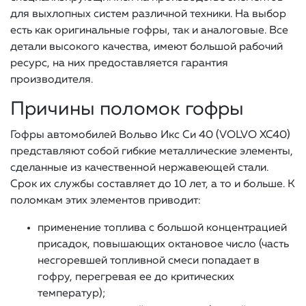
для выхлопных систем различной техники. На выбор
есть как оригинальные гофры, так и аналоговые. Все
детали высокого качества, имеют большой рабочий
ресурс, на них предоставляется гарантия
производителя.
Причины поломок гофры
Гофры автомобилей Вольво Икс Си 40 (VOLVO XC40)
представляют собой гибкие металлические элементы,
сделанные из качественной нержавеющей стали.
Срок их службы составляет до 10 лет, а то и больше. К
поломкам этих элементов приводит:
применение топлива с большой концентрацией
присадок, повышающих октановое число (часть
несгоревшей топливной смеси попадает в
гофру, перегревая ее до критических
температур);