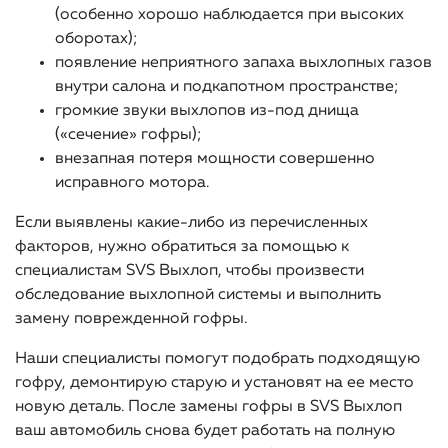
(особенно хорошо наблюдается при высоких
оборотах);
появление неприятного запаха выхлопных газов
внутри салона и подкапотном пространстве;
громкие звуки выхлопов из-под днища
(«сечение» гофры);
внезапная потеря мощности совершенно
исправного мотора.
Если выявлены какие-либо из перечисленных
факторов, нужно обратиться за помощью к
специалистам SVS Выхлоп, чтобы произвести
обследование выхлопной системы и выполнить
замену поврежденной гофры.
Наши специалисты помогут подобрать подходящую
гофру, демонтирую старую и установят на ее место
новую деталь. После замены гофры в SVS Выхлоп
ваш автомобиль снова будет работать на полную