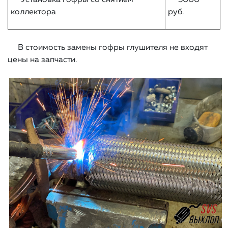
Установка гофры со снятием
3000
коллектора
руб.
В стоимость замены гофры глушителя не входят
цены на запчасти.