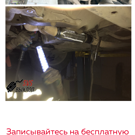
Записывайтесь на бесплатную