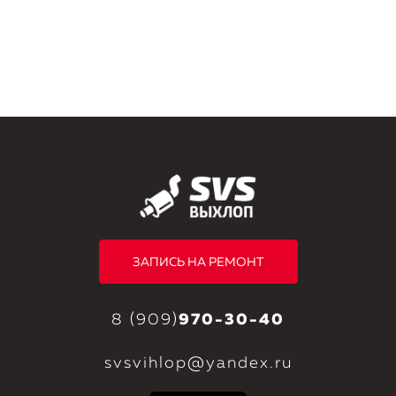
ЗАПИСЬ НА РЕМОНТ
8 (909)
970-30-40
svsvihlop@yandex.ru