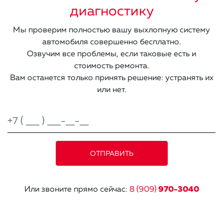
диагностику
Мы проверим полностью вашу выхлопную систему
автомобиля совершенно бесплатно.
Озвучим все проблемы, если таковые есть и
стоимость ремонта.
Вам останется только принять решение: устранять их
или нет.
Или звоните прямо сейчас:
8 (909)
970-3040