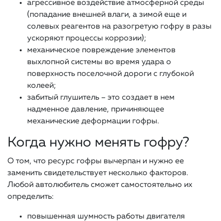
агрессивное воздействие атмосферной среды
(попадание внешней влаги, а зимой еще и
солевых реагентов на разогретую гофру в разы
ускоряют процессы коррозии);
механическое повреждение элементов
выхлопной системы во время удара о
поверхность поселочной дороги с глубокой
колеей;
забитый глушитель – это создает в нем
надменное давление, причиняющее
механические деформации гофры.
Когда нужно менять гофру?
О том, что ресурс гофры вычерпан и нужно ее
заменить свидетельствует несколько факторов.
Любой автолюбитель сможет самостоятельно их
определить:
повышенная шумность работы двигателя