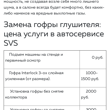
мощность, не создавая возле себя много лишнего
шума, а в салоне всегда будет комфортно, без каких-
либо намеков на вредные выхлопные газы.
Замена гофры глушителя:
цена услуги в автосервисе
SVS
Подъем машины на стенде и
0 руб.
первичный осмотр
Гофра Interlock 3-ох слойная
1000-
усиленная (от размера).
1500 руб.
Установка гофры без снятие
2000
коллектора
руб.