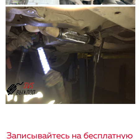
Записывайтесь на бесплатную