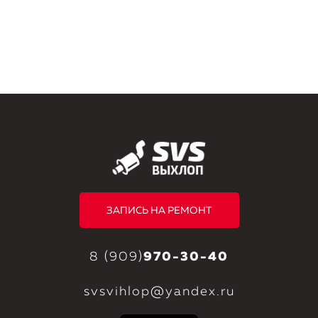
ЗАПИСЬ НА РЕМОНТ
8 (909)
970-30-40
svsvihlop@yandex.ru