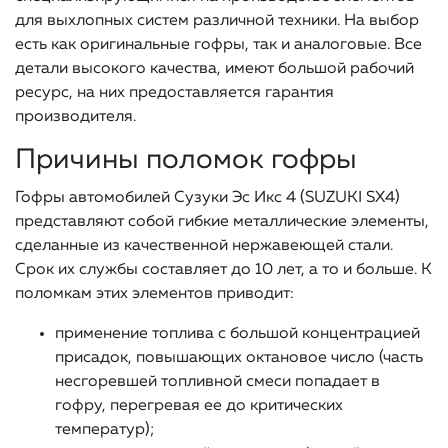
для выхлопных систем различной техники. На выбор
есть как оригинальные гофры, так и аналоговые. Все
детали высокого качества, имеют большой рабочий
ресурс, на них предоставляется гарантия
производителя.
Причины поломок гофры
Гофры автомобилей Сузуки Эс Икс 4 (SUZUKI SX4)
представляют собой гибкие металлические элементы,
сделанные из качественной нержавеющей стали.
Срок их службы составляет до 10 лет, а то и больше. К
поломкам этих элементов приводит:
применение топлива с большой концентрацией
присадок, повышающих октановое число (часть
несгоревшей топливной смеси попадает в
гофру, перегревая ее до критических
температур);