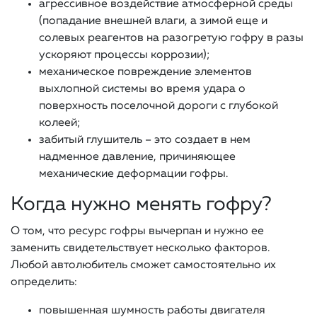
агрессивное воздействие атмосферной среды
(попадание внешней влаги, а зимой еще и
солевых реагентов на разогретую гофру в разы
ускоряют процессы коррозии);
механическое повреждение элементов
выхлопной системы во время удара о
поверхность поселочной дороги с глубокой
колеей;
забитый глушитель – это создает в нем
надменное давление, причиняющее
механические деформации гофры.
Когда нужно менять гофру?
О том, что ресурс гофры вычерпан и нужно ее
заменить свидетельствует несколько факторов.
Любой автолюбитель сможет самостоятельно их
определить:
повышенная шумность работы двигателя