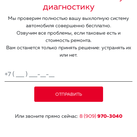
диагностику
Мы проверим полностью вашу выхлопную систему
автомобиля совершенно бесплатно.
Озвучим все проблемы, если таковые есть и
стоимость ремонта.
Вам останется только принять решение: устранять их
или нет.
Или звоните прямо сейчас:
8 (909)
970-3040