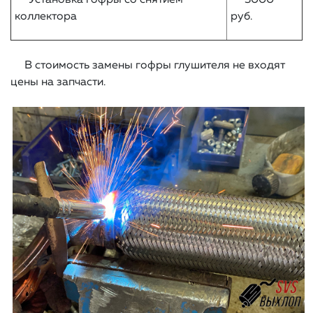
Установка гофры со снятием
3000
коллектора
руб.
В стоимость замены гофры глушителя не входят
цены на запчасти.