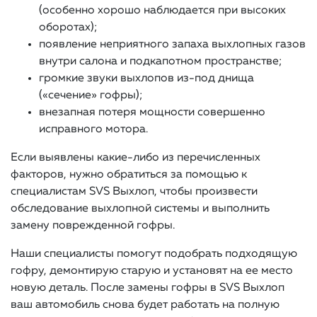
(особенно хорошо наблюдается при высоких
оборотах);
появление неприятного запаха выхлопных газов
внутри салона и подкапотном пространстве;
громкие звуки выхлопов из-под днища
(«сечение» гофры);
внезапная потеря мощности совершенно
исправного мотора.
Если выявлены какие-либо из перечисленных
факторов, нужно обратиться за помощью к
специалистам SVS Выхлоп, чтобы произвести
обследование выхлопной системы и выполнить
замену поврежденной гофры.
Наши специалисты помогут подобрать подходящую
гофру, демонтирую старую и установят на ее место
новую деталь. После замены гофры в SVS Выхлоп
ваш автомобиль снова будет работать на полную