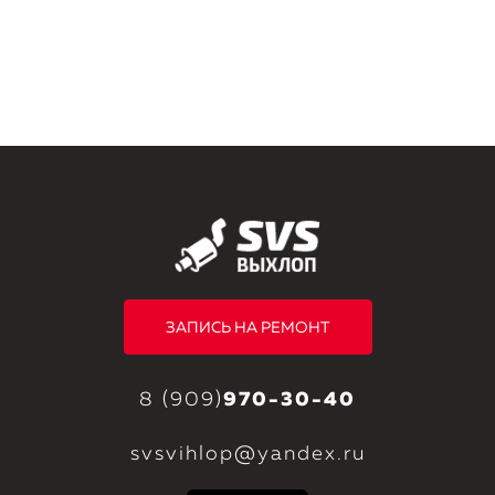
ЗАПИСЬ НА РЕМОНТ
8 (909)
970-30-40
svsvihlop@yandex.ru