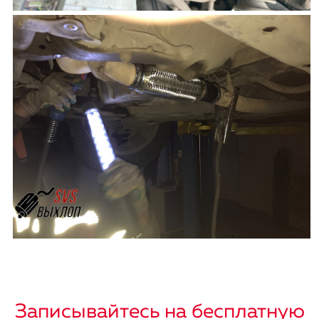
Записывайтесь на бесплатную