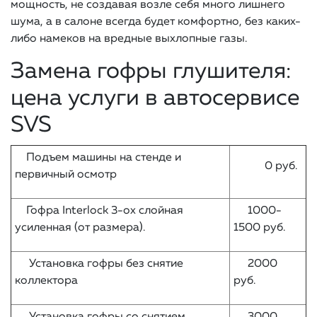
мощность, не создавая возле себя много лишнего
шума, а в салоне всегда будет комфортно, без каких-
либо намеков на вредные выхлопные газы.
Замена гофры глушителя:
цена услуги в автосервисе
SVS
Подъем машины на стенде и
0 руб.
первичный осмотр
Гофра Interlock 3-ох слойная
1000-
усиленная (от размера).
1500 руб.
Установка гофры без снятие
2000
коллектора
руб.