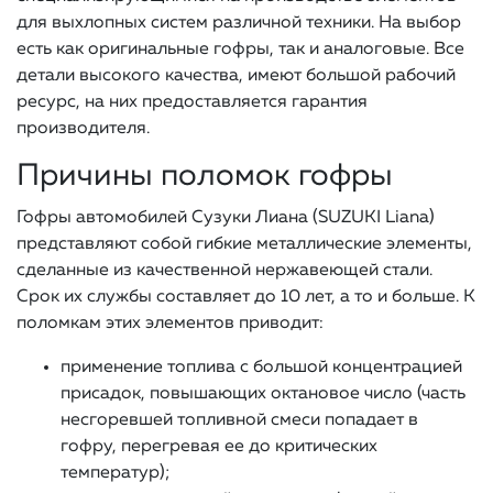
для выхлопных систем различной техники. На выбор
есть как оригинальные гофры, так и аналоговые. Все
детали высокого качества, имеют большой рабочий
ресурс, на них предоставляется гарантия
производителя.
Причины поломок гофры
Гофры автомобилей Сузуки Лиана (SUZUKI Liana)
представляют собой гибкие металлические элементы,
сделанные из качественной нержавеющей стали.
Срок их службы составляет до 10 лет, а то и больше. К
поломкам этих элементов приводит:
применение топлива с большой концентрацией
присадок, повышающих октановое число (часть
несгоревшей топливной смеси попадает в
гофру, перегревая ее до критических
температур);