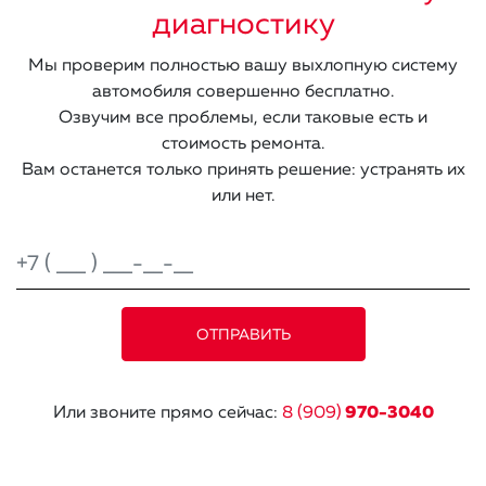
диагностику
Мы проверим полностью вашу выхлопную систему
автомобиля совершенно бесплатно.
Озвучим все проблемы, если таковые есть и
стоимость ремонта.
Вам останется только принять решение: устранять их
или нет.
Или звоните прямо сейчас:
8 (909)
970-3040