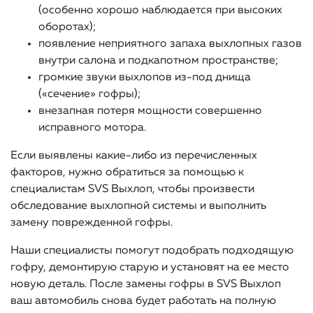
(особенно хорошо наблюдается при высоких
оборотах);
появление неприятного запаха выхлопных газов
внутри салона и подкапотном пространстве;
громкие звуки выхлопов из-под днища
(«сечение» гофры);
внезапная потеря мощности совершенно
исправного мотора.
Если выявлены какие-либо из перечисленных
факторов, нужно обратиться за помощью к
специалистам SVS Выхлоп, чтобы произвести
обследование выхлопной системы и выполнить
замену поврежденной гофры.
Наши специалисты помогут подобрать подходящую
гофру, демонтирую старую и установят на ее место
новую деталь. После замены гофры в SVS Выхлоп
ваш автомобиль снова будет работать на полную