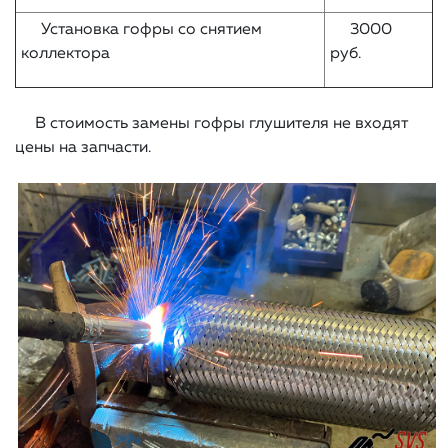
Установка гофры со снятием
3000
коллектора
руб.
В стоимость замены гофры глушителя не входят
цены на запчасти.