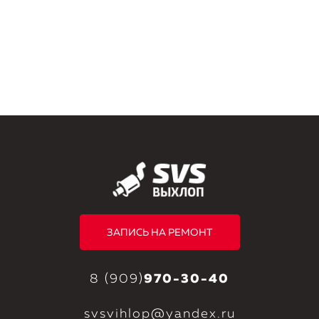
ЗАПИСЬ НА РЕМОНТ
8 (909)
970-30-40
svsvihlop@yandex.ru