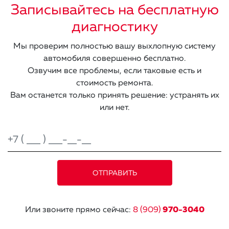
Записывайтесь на бесплатную
диагностику
Мы проверим полностью вашу выхлопную систему
автомобиля совершенно бесплатно.
Озвучим все проблемы, если таковые есть и
стоимость ремонта.
Вам останется только принять решение: устранять их
или нет.
Или звоните прямо сейчас:
8 (909)
970-3040