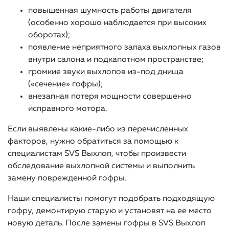
повышенная шумность работы двигателя
(особенно хорошо наблюдается при высоких
оборотах);
появление неприятного запаха выхлопных газов
внутри салона и подкапотном пространстве;
громкие звуки выхлопов из-под днища
(«сечение» гофры);
внезапная потеря мощности совершенно
исправного мотора.
Если выявлены какие-либо из перечисленных
факторов, нужно обратиться за помощью к
специалистам SVS Выхлоп, чтобы произвести
обследование выхлопной системы и выполнить
замену поврежденной гофры.
Наши специалисты помогут подобрать подходящую
гофру, демонтирую старую и установят на ее место
новую деталь. После замены гофры в SVS Выхлоп