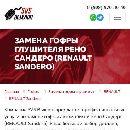
8 (909)
970-30-40
ЗАМЕНА ГОФРЫ
ГЛУШИТЕЛЯ РЕНО
САНДЕРО (RENAULT
SANDERO)
Главная
Гофры
Замена гофры глушителя
RENAULT
RENAULT Sandero
Компания SVS Выхлоп предлагает профессиональные
услуги по замене гофры автомобилей Рено Сандеро
(RENAULT Sandero). У нас большой выбор деталей,