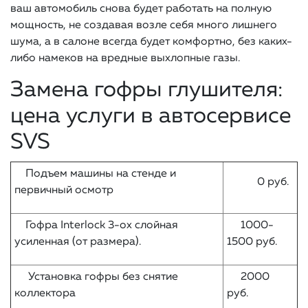
ваш автомобиль снова будет работать на полную
мощность, не создавая возле себя много лишнего
шума, а в салоне всегда будет комфортно, без каких-
либо намеков на вредные выхлопные газы.
Замена гофры глушителя:
цена услуги в автосервисе
SVS
Подъем машины на стенде и
0 руб.
первичный осмотр
Гофра Interlock 3-ох слойная
1000-
усиленная (от размера).
1500 руб.
Установка гофры без снятие
2000
коллектора
руб.