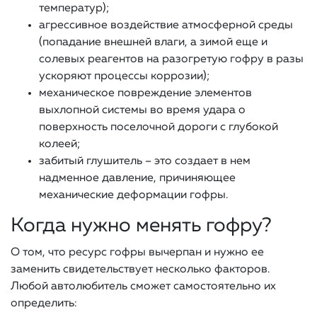
температур);
агрессивное воздействие атмосферной среды
(попадание внешней влаги, а зимой еще и
солевых реагентов на разогретую гофру в разы
ускоряют процессы коррозии);
механическое повреждение элементов
выхлопной системы во время удара о
поверхность поселочной дороги с глубокой
колеей;
забитый глушитель – это создает в нем
надменное давление, причиняющее
механические деформации гофры.
Когда нужно менять гофру?
О том, что ресурс гофры вычерпан и нужно ее
заменить свидетельствует несколько факторов.
Любой автолюбитель сможет самостоятельно их
определить: