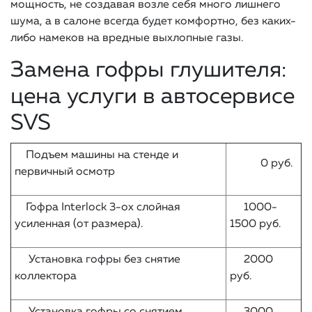
мощность, не создавая возле себя много лишнего
шума, а в салоне всегда будет комфортно, без каких-
либо намеков на вредные выхлопные газы.
Замена гофры глушителя:
цена услуги в автосервисе
SVS
Подъем машины на стенде и
0 руб.
первичный осмотр
Гофра Interlock 3-ох слойная
1000-
усиленная (от размера).
1500 руб.
Установка гофры без снятие
2000
коллектора
руб.