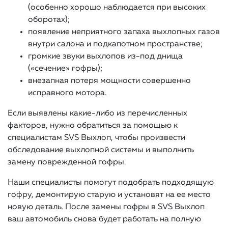
(особенно хорошо наблюдается при высоких
оборотах);
появление неприятного запаха выхлопных газов
внутри салона и подкапотном пространстве;
громкие звуки выхлопов из-под днища
(«сечение» гофры);
внезапная потеря мощности совершенно
исправного мотора.
Если выявлены какие-либо из перечисленных
факторов, нужно обратиться за помощью к
специалистам SVS Выхлоп, чтобы произвести
обследование выхлопной системы и выполнить
замену поврежденной гофры.
Наши специалисты помогут подобрать подходящую
гофру, демонтирую старую и установят на ее место
новую деталь. После замены гофры в SVS Выхлоп
ваш автомобиль снова будет работать на полную