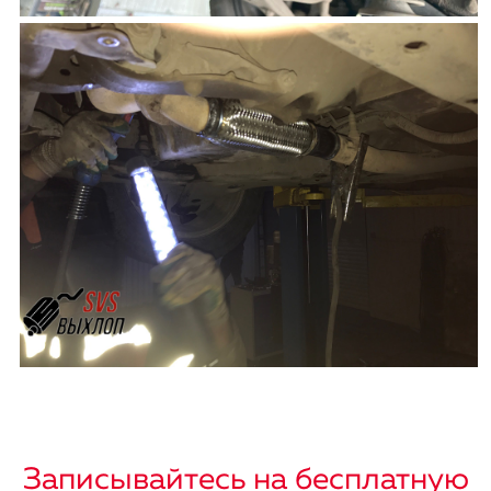
Записывайтесь на бесплатную