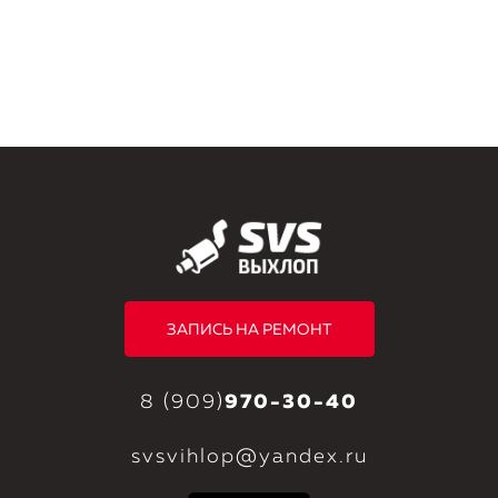
ЗАПИСЬ НА РЕМОНТ
8 (909)
970-30-40
svsvihlop@yandex.ru