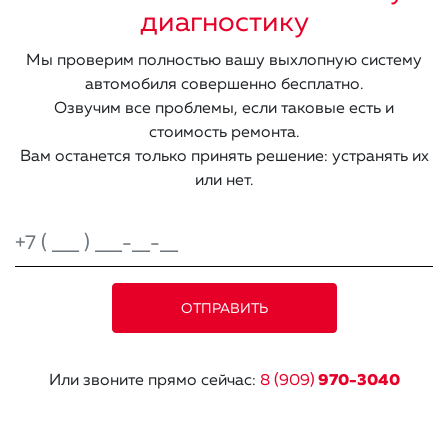
диагностику
Мы проверим полностью вашу выхлопную систему
автомобиля совершенно бесплатно.
Озвучим все проблемы, если таковые есть и
стоимость ремонта.
Вам останется только принять решение: устранять их
или нет.
Или звоните прямо сейчас:
8 (909)
970-3040