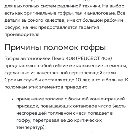
для выхлопных систем различной техники. На выбор
есть как оригинальные гофры, так и аналоговые. Все
детали высокого качества, имеют большой рабочий
ресурс, на них предоставляется гарантия
производителя.
Причины поломок гофры
Гофры автомобилей Пежо 408 (PEUGEOT 408)
представляют собой гибкие металлические элементы,
сделанные из качественной нержавеющей стали.
Срок их службы составляет до 10 лет, а то и больше. К
поломкам этих элементов приводит:
применение топлива с большой концентрацией
присадок, повышающих октановое число (часть
несгоревшей топливной смеси попадает в
гофру, перегревая ее до критических
температур);