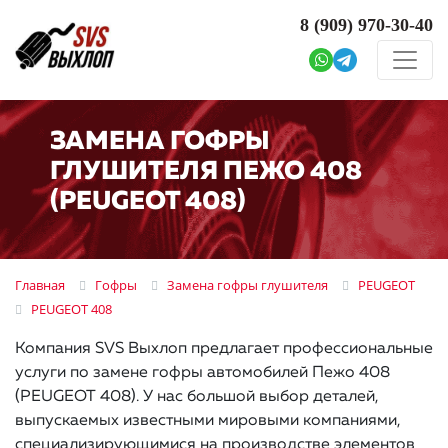
8 (909)
970-30-40
ЗАМЕНА ГОФРЫ
ГЛУШИТЕЛЯ ПЕЖО 408
(PEUGEOT 408)
Главная
Гофры
Замена гофры глушителя
PEUGEOT
PEUGEOT 408
Компания SVS Выхлоп предлагает профессиональные
услуги по замене гофры автомобилей Пежо 408
(PEUGEOT 408). У нас большой выбор деталей,
выпускаемых известными мировыми компаниями,
специализирующимися на производстве элементов