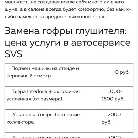
мощность, не создавая возле себя много лишнего
шума, а в салоне всегда будет комфортно, без каких-
либо намеков на вредные выхлопные газы.
Замена гофры глушителя:
цена услуги в автосервисе
SVS
Подъем машины на стенде и
0 руб.
первичный осмотр
Гофра Interlock 3-ох слойная
1000-
усиленная (от размера).
1500 руб.
Установка гофры без снятие
2000
коллектора
руб.