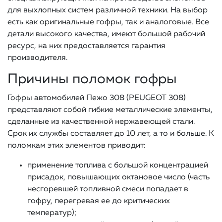
для выхлопных систем различной техники. На выбор
есть как оригинальные гофры, так и аналоговые. Все
детали высокого качества, имеют большой рабочий
ресурс, на них предоставляется гарантия
производителя.
Причины поломок гофры
Гофры автомобилей Пежо 308 (PEUGEOT 308)
представляют собой гибкие металлические элементы,
сделанные из качественной нержавеющей стали.
Срок их службы составляет до 10 лет, а то и больше. К
поломкам этих элементов приводит:
применение топлива с большой концентрацией
присадок, повышающих октановое число (часть
несгоревшей топливной смеси попадает в
гофру, перегревая ее до критических
температур);