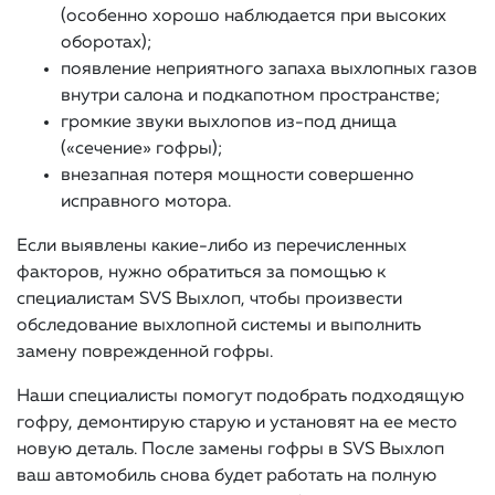
(особенно хорошо наблюдается при высоких
оборотах);
появление неприятного запаха выхлопных газов
внутри салона и подкапотном пространстве;
громкие звуки выхлопов из-под днища
(«сечение» гофры);
внезапная потеря мощности совершенно
исправного мотора.
Если выявлены какие-либо из перечисленных
факторов, нужно обратиться за помощью к
специалистам SVS Выхлоп, чтобы произвести
обследование выхлопной системы и выполнить
замену поврежденной гофры.
Наши специалисты помогут подобрать подходящую
гофру, демонтирую старую и установят на ее место
новую деталь. После замены гофры в SVS Выхлоп
ваш автомобиль снова будет работать на полную