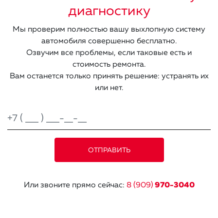
диагностику
Мы проверим полностью вашу выхлопную систему
автомобиля совершенно бесплатно.
Озвучим все проблемы, если таковые есть и
стоимость ремонта.
Вам останется только принять решение: устранять их
или нет.
Или звоните прямо сейчас:
8 (909)
970-3040