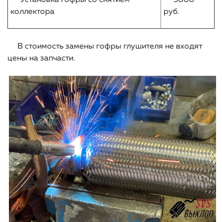
Установка гофры со снятием
3000
коллектора
руб.
В стоимость замены гофры глушителя не входят
цены на запчасти.