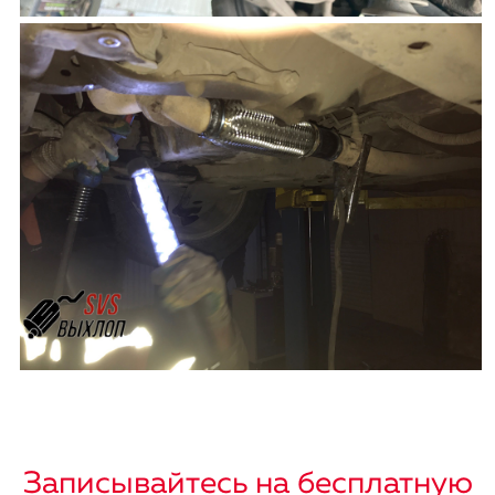
Записывайтесь на бесплатную