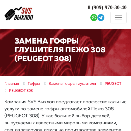
8 (909)
970-30-40
ЗАМЕНА ГОФРЫ
ГЛУШИТЕЛЯ ПЕЖО 308
(PEUGEOT 308)
Главная
Гофры
Замена гофры глушителя
PEUGEOT
PEUGEOT 308
Компания SVS Выхлоп предлагает профессиональные
услуги по замене гофры автомобилей Пежо 308
(PEUGEOT 308). У нас большой выбор деталей,
выпускаемых известными мировыми компаниями,
специализирующимися на производстве элементов