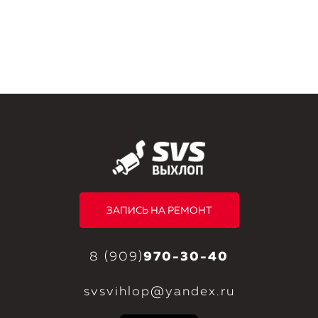
ЗАПИСЬ НА РЕМОНТ
8 (909)
970-30-40
svsvihlop@yandex.ru