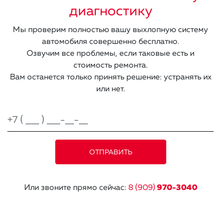
диагностику
Мы проверим полностью вашу выхлопную систему
автомобиля совершенно бесплатно.
Озвучим все проблемы, если таковые есть и
стоимость ремонта.
Вам останется только принять решение: устранять их
или нет.
Или звоните прямо сейчас:
8 (909)
970-3040