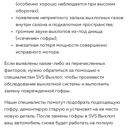
(особенно хорошо наблюдается при высоких
оборотах);
появление неприятного запаха выхлопных газов
внутри салона и подкапотном пространстве;
громкие звуки выхлопов из-под днища
(«сечение» гофры);
внезапная потеря мощности совершенно
исправного мотора.
Если выявлены какие-либо из перечисленных
факторов, нужно обратиться за помощью к
специалистам SVS Выхлоп, чтобы произвести
обследование выхлопной системы и выполнить
замену поврежденной гофры.
Наши специалисты помогут подобрать подходящую
гофру, демонтирую старую и установят на ее место
новую деталь. После замены гофры в SVS Выхлоп
ваш автомобиль снова будет работать на полную