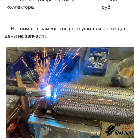
Установка гофры со снятием
3000
коллектора
руб.
В стоимость замены гофры глушителя не входят
цены на запчасти.