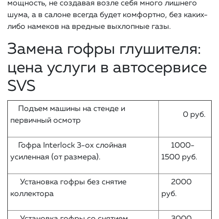
мощность, не создавая возле себя много лишнего
шума, а в салоне всегда будет комфортно, без каких-
либо намеков на вредные выхлопные газы.
Замена гофры глушителя:
цена услуги в автосервисе
SVS
Подъем машины на стенде и
0 руб.
первичный осмотр
Гофра Interlock 3-ох слойная
1000-
усиленная (от размера).
1500 руб.
Установка гофры без снятие
2000
коллектора
руб.