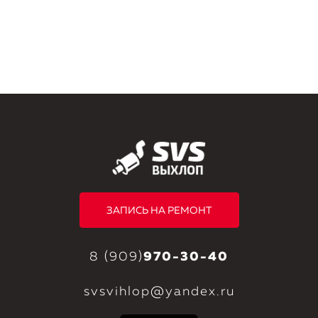
ЗАПИСЬ НА РЕМОНТ
8 (909)
970-30-40
svsvihlop@yandex.ru