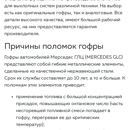
для выхлопных систем различной техники. На выбор
есть как оригинальные гофры, так и аналоговые. Все
детали высокого качества, имеют большой рабочий
ресурс, на них предоставляется гарантия
производителя.
Причины поломок гофры
Гофры автомобилей Мерседес ГЛЦ (MERCEDES GLC)
представляют собой гибкие металлические элементы,
сделанные из качественной нержавеющей стали.
Срок их службы составляет до 10 лет, а то и больше. К
поломкам этих элементов приводит:
применение топлива с большой концентрацией
присадок, повышающих октановое число (часть
несгоревшей топливной смеси попадает в
гофру, перегревая ее до критических
температур);