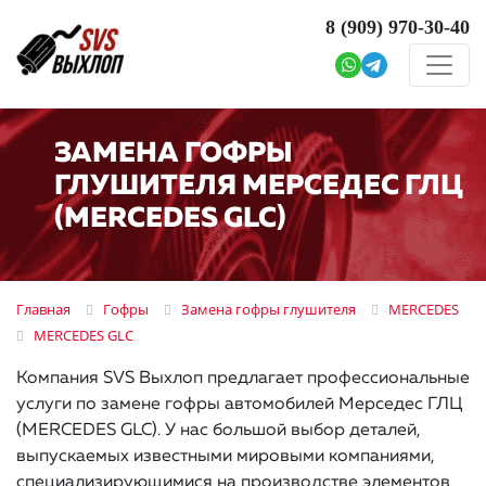
8 (909)
970-30-40
ЗАМЕНА ГОФРЫ
ГЛУШИТЕЛЯ МЕРСЕДЕС ГЛЦ
(MERCEDES GLC)
Главная
Гофры
Замена гофры глушителя
MERCEDES
MERCEDES GLC
Компания SVS Выхлоп предлагает профессиональные
услуги по замене гофры автомобилей Мерседес ГЛЦ
(MERCEDES GLC). У нас большой выбор деталей,
выпускаемых известными мировыми компаниями,
специализирующимися на производстве элементов