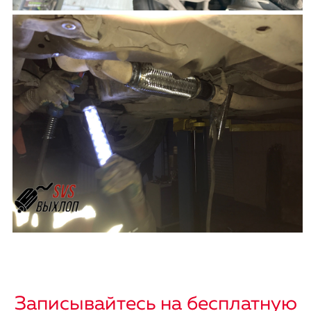
Записывайтесь на бесплатную