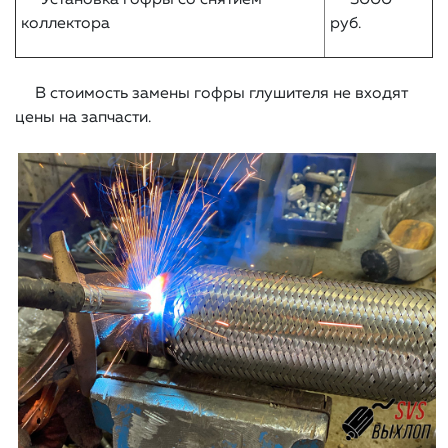
Установка гофры со снятием
3000
коллектора
руб.
В стоимость замены гофры глушителя не входят
цены на запчасти.