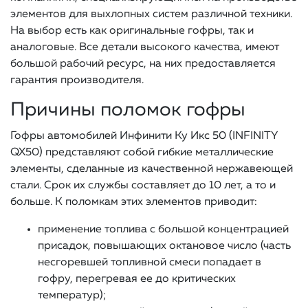
элементов для выхлопных систем различной техники.
На выбор есть как оригинальные гофры, так и
аналоговые. Все детали высокого качества, имеют
большой рабочий ресурс, на них предоставляется
гарантия производителя.
Причины поломок гофры
Гофры автомобилей Инфинити Ку Икс 50 (INFINITY
QX50) представляют собой гибкие металлические
элементы, сделанные из качественной нержавеющей
стали. Срок их службы составляет до 10 лет, а то и
больше. К поломкам этих элементов приводит:
применение топлива с большой концентрацией
присадок, повышающих октановое число (часть
несгоревшей топливной смеси попадает в
гофру, перегревая ее до критических
температур);