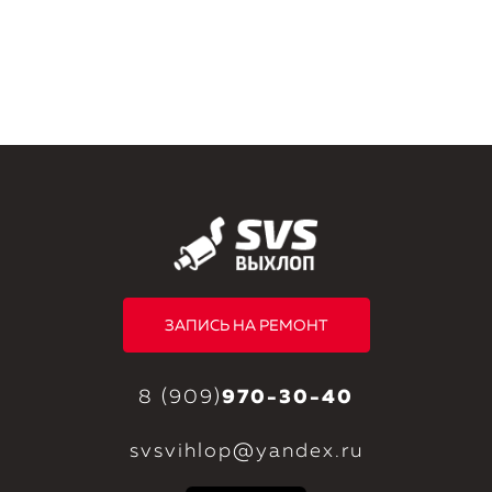
ЗАПИСЬ НА РЕМОНТ
8 (909)
970-30-40
svsvihlop@yandex.ru