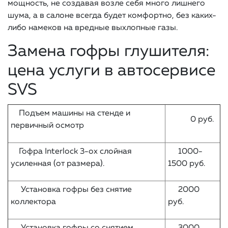
мощность, не создавая возле себя много лишнего
шума, а в салоне всегда будет комфортно, без каких-
либо намеков на вредные выхлопные газы.
Замена гофры глушителя:
цена услуги в автосервисе
SVS
Подъем машины на стенде и
0 руб.
первичный осмотр
Гофра Interlock 3-ох слойная
1000-
усиленная (от размера).
1500 руб.
Установка гофры без снятие
2000
коллектора
руб.