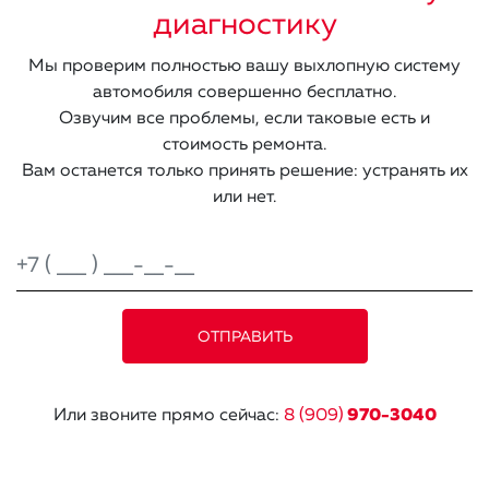
диагностику
Мы проверим полностью вашу выхлопную систему
автомобиля совершенно бесплатно.
Озвучим все проблемы, если таковые есть и
стоимость ремонта.
Вам останется только принять решение: устранять их
или нет.
Или звоните прямо сейчас:
8 (909)
970-3040