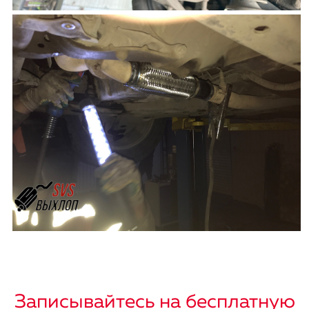
Записывайтесь на бесплатную