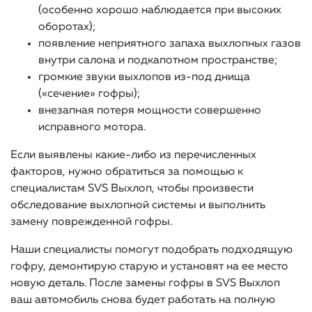
(особенно хорошо наблюдается при высоких
оборотах);
появление неприятного запаха выхлопных газов
внутри салона и подкапотном пространстве;
громкие звуки выхлопов из-под днища
(«сечение» гофры);
внезапная потеря мощности совершенно
исправного мотора.
Если выявлены какие-либо из перечисленных
факторов, нужно обратиться за помощью к
специалистам SVS Выхлоп, чтобы произвести
обследование выхлопной системы и выполнить
замену поврежденной гофры.
Наши специалисты помогут подобрать подходящую
гофру, демонтирую старую и установят на ее место
новую деталь. После замены гофры в SVS Выхлоп
ваш автомобиль снова будет работать на полную