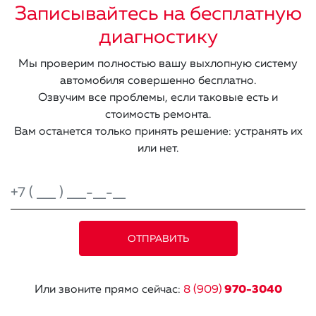
Записывайтесь на бесплатную
диагностику
Мы проверим полностью вашу выхлопную систему
автомобиля совершенно бесплатно.
Озвучим все проблемы, если таковые есть и
стоимость ремонта.
Вам останется только принять решение: устранять их
или нет.
Или звоните прямо сейчас:
8 (909)
970-3040