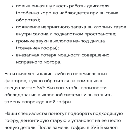
повышенная шумность работы двигателя
(особенно хорошо наблюдается при высоких
оборотах);
появление неприятного запаха выхлопных газов
внутри салона и подкапотном пространстве;
громкие звуки выхлопов из-под днища
(«сечение» гофры);
внезапная потеря мощности совершенно
исправного мотора.
Если выявлены какие-либо из перечисленных
факторов, нужно обратиться за помощью к
специалистам SVS Выхлоп, чтобы произвести
обследование выхлопной системы и выполнить
замену поврежденной гофры.
Наши специалисты помогут подобрать подходящую
гофру, демонтирую старую и установят на ее место
новую деталь. После замены гофры в SVS Выхлоп