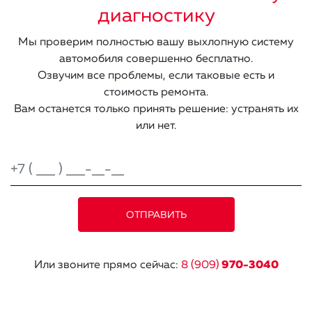
диагностику
Мы проверим полностью вашу выхлопную систему
автомобиля совершенно бесплатно.
Озвучим все проблемы, если таковые есть и
стоимость ремонта.
Вам останется только принять решение: устранять их
или нет.
Или звоните прямо сейчас:
8 (909)
970-3040