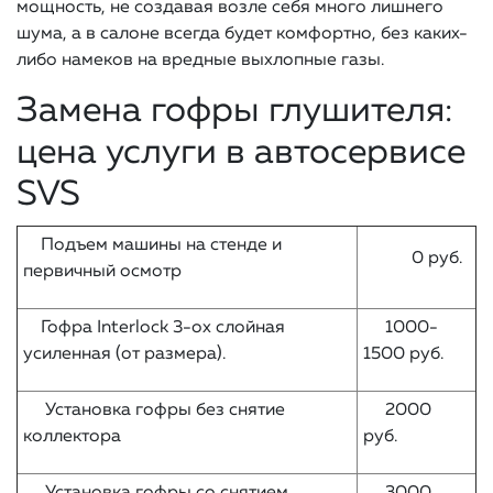
мощность, не создавая возле себя много лишнего
шума, а в салоне всегда будет комфортно, без каких-
либо намеков на вредные выхлопные газы.
Замена гофры глушителя:
цена услуги в автосервисе
SVS
Подъем машины на стенде и
0 руб.
первичный осмотр
Гофра Interlock 3-ох слойная
1000-
усиленная (от размера).
1500 руб.
Установка гофры без снятие
2000
коллектора
руб.