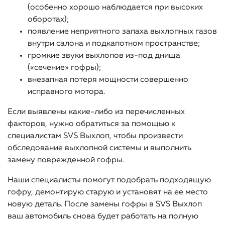
(особенно хорошо наблюдается при высоких
оборотах);
появление неприятного запаха выхлопных газов
внутри салона и подкапотном пространстве;
громкие звуки выхлопов из-под днища
(«сечение» гофры);
внезапная потеря мощности совершенно
исправного мотора.
Если выявлены какие-либо из перечисленных
факторов, нужно обратиться за помощью к
специалистам SVS Выхлоп, чтобы произвести
обследование выхлопной системы и выполнить
замену поврежденной гофры.
Наши специалисты помогут подобрать подходящую
гофру, демонтирую старую и установят на ее место
новую деталь. После замены гофры в SVS Выхлоп
ваш автомобиль снова будет работать на полную