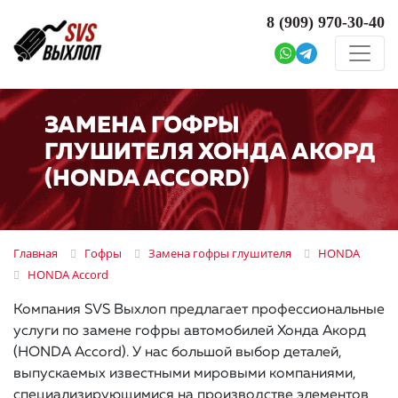
8 (909)
970-30-40
ЗАМЕНА ГОФРЫ
ГЛУШИТЕЛЯ ХОНДА АКОРД
(HONDA ACCORD)
Главная
Гофры
Замена гофры глушителя
HONDA
HONDA Accord
Компания SVS Выхлоп предлагает профессиональные
услуги по замене гофры автомобилей Хонда Акорд
(HONDA Accord). У нас большой выбор деталей,
выпускаемых известными мировыми компаниями,
специализирующимися на производстве элементов