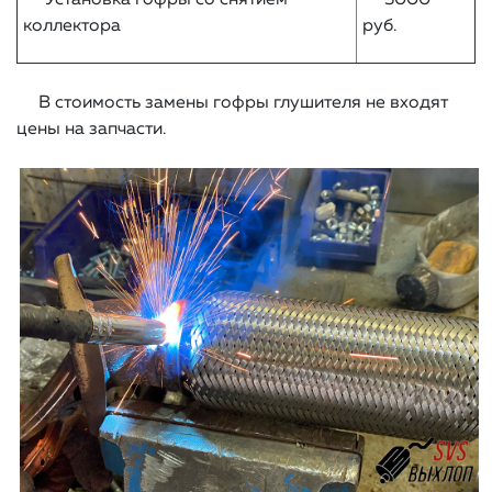
Установка гофры со снятием
3000
коллектора
руб.
В стоимость замены гофры глушителя не входят
цены на запчасти.