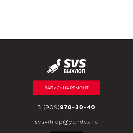
ЗАПИСЬ НА РЕМОНТ
8 (909)
970-30-40
svsvihlop@yandex.ru