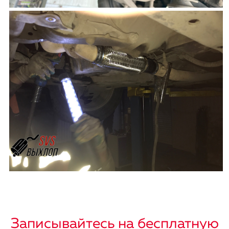
Записывайтесь на бесплатную