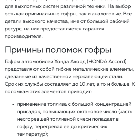
для выхлопных систем различной техники. На выбор
есть как оригинальные гофры, так и аналоговые. Все
детали высокого качества, имеют большой рабочий
ресурс, на них предоставляется гарантия
производителя.
Причины поломок гофры
Гофры автомобилей Хонда Акорд (HONDA Accord)
представляют собой гибкие металлические элементы,
сделанные из качественной нержавеющей стали.
Срок их службы составляет до 10 лет, а то и больше. К
поломкам этих элементов приводит:
применение топлива с большой концентрацией
присадок, повышающих октановое число (часть
несгоревшей топливной смеси попадает в
гофру, перегревая ее до критических
температур);