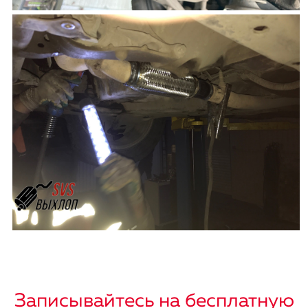
Записывайтесь на бесплатную