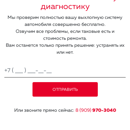
диагностику
Мы проверим полностью вашу выхлопную систему
автомобиля совершенно бесплатно.
Озвучим все проблемы, если таковые есть и
стоимость ремонта.
Вам останется только принять решение: устранять их
или нет.
Или звоните прямо сейчас:
8 (909)
970-3040