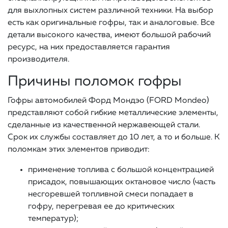
для выхлопных систем различной техники. На выбор
есть как оригинальные гофры, так и аналоговые. Все
детали высокого качества, имеют большой рабочий
ресурс, на них предоставляется гарантия
производителя.
Причины поломок гофры
Гофры автомобилей Форд Мондэо (FORD Mondeo)
представляют собой гибкие металлические элементы,
сделанные из качественной нержавеющей стали.
Срок их службы составляет до 10 лет, а то и больше. К
поломкам этих элементов приводит:
применение топлива с большой концентрацией
присадок, повышающих октановое число (часть
несгоревшей топливной смеси попадает в
гофру, перегревая ее до критических
температур);