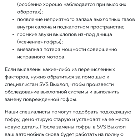
(особенно хорошо наблюдается при высоких
оборотах);
появление неприятного запаха выхлопных газов
внутри салона и подкапотном пространстве;
громкие звуки выхлопов из-под днища
(«сечение» гофры);
внезапная потеря мощности совершенно
исправного мотора.
Если выявлены какие-либо из перечисленных
факторов, нужно обратиться за помощью к
специалистам SVS Выхлоп, чтобы произвести
обследование выхлопной системы и выполнить
замену поврежденной гофры.
Наши специалисты помогут подобрать подходящую
гофру, демонтирую старую и установят на ее место
новую деталь. После замены гофры в SVS Выхлоп
ваш автомобиль снова будет работать на полную