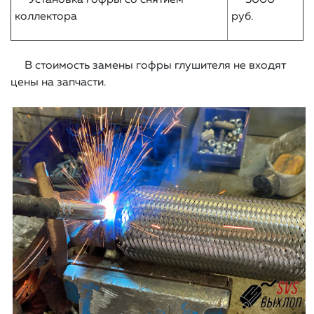
Установка гофры со снятием
3000
коллектора
руб.
В стоимость замены гофры глушителя не входят
цены на запчасти.