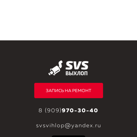
ЗАПИСЬ НА РЕМОНТ
8 (909)
970-30-40
svsvihlop@yandex.ru