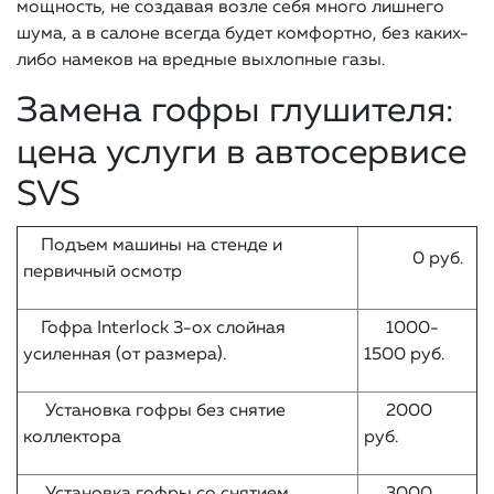
мощность, не создавая возле себя много лишнего
шума, а в салоне всегда будет комфортно, без каких-
либо намеков на вредные выхлопные газы.
Замена гофры глушителя:
цена услуги в автосервисе
SVS
Подъем машины на стенде и
0 руб.
первичный осмотр
Гофра Interlock 3-ох слойная
1000-
усиленная (от размера).
1500 руб.
Установка гофры без снятие
2000
коллектора
руб.