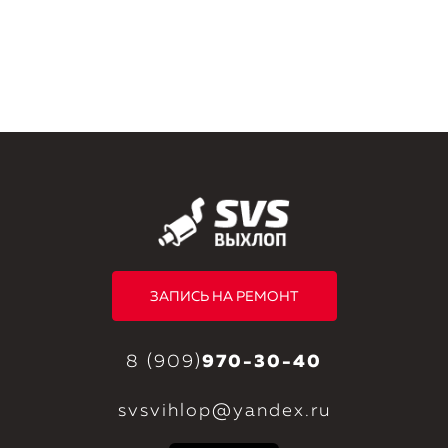
ЗАПИСЬ НА РЕМОНТ
8 (909)
970-30-40
svsvihlop@yandex.ru