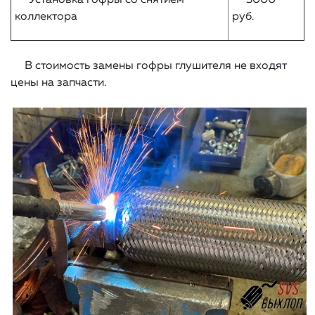
Установка гофры со снятием
3000
коллектора
руб.
В стоимость замены гофры глушителя не входят
цены на запчасти.