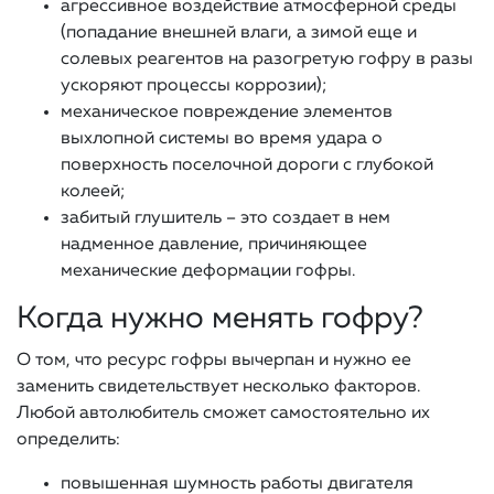
агрессивное воздействие атмосферной среды
(попадание внешней влаги, а зимой еще и
солевых реагентов на разогретую гофру в разы
ускоряют процессы коррозии);
механическое повреждение элементов
выхлопной системы во время удара о
поверхность поселочной дороги с глубокой
колеей;
забитый глушитель – это создает в нем
надменное давление, причиняющее
механические деформации гофры.
Когда нужно менять гофру?
О том, что ресурс гофры вычерпан и нужно ее
заменить свидетельствует несколько факторов.
Любой автолюбитель сможет самостоятельно их
определить:
повышенная шумность работы двигателя