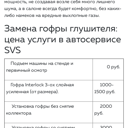
мощность, не создавая возле себя много лишнего
шума, а в салоне всегда будет комфортно, без каких-
либо намеков на вредные выхлопные газы.
Замена гофры глушителя:
цена услуги в автосервисе
SVS
Подъем машины на стенде и
0 руб.
первичный осмотр
Гофра Interlock 3-ох слойная
1000-
усиленная (от размера).
1500 руб.
Установка гофры без снятие
2000
коллектора
руб.