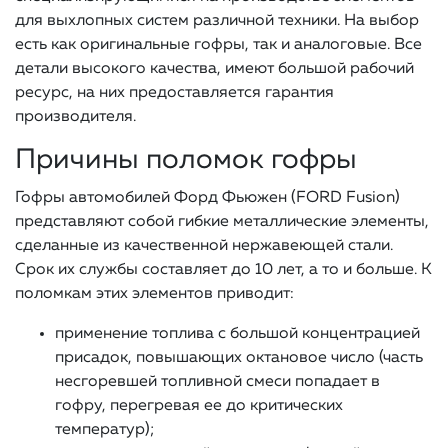
для выхлопных систем различной техники. На выбор
есть как оригинальные гофры, так и аналоговые. Все
детали высокого качества, имеют большой рабочий
ресурс, на них предоставляется гарантия
производителя.
Причины поломок гофры
Гофры автомобилей Форд Фьюжен (FORD Fusion)
представляют собой гибкие металлические элементы,
сделанные из качественной нержавеющей стали.
Срок их службы составляет до 10 лет, а то и больше. К
поломкам этих элементов приводит:
применение топлива с большой концентрацией
присадок, повышающих октановое число (часть
несгоревшей топливной смеси попадает в
гофру, перегревая ее до критических
температур);