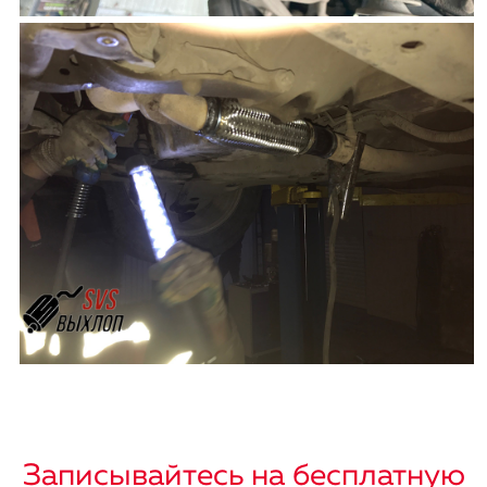
Записывайтесь на бесплатную