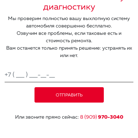
диагностику
Мы проверим полностью вашу выхлопную систему
автомобиля совершенно бесплатно.
Озвучим все проблемы, если таковые есть и
стоимость ремонта.
Вам останется только принять решение: устранять их
или нет.
Или звоните прямо сейчас:
8 (909)
970-3040