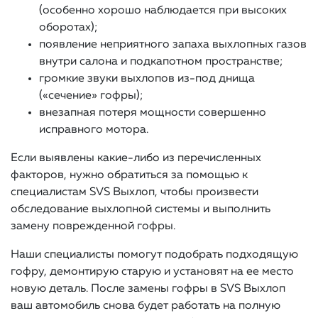
(особенно хорошо наблюдается при высоких
оборотах);
появление неприятного запаха выхлопных газов
внутри салона и подкапотном пространстве;
громкие звуки выхлопов из-под днища
(«сечение» гофры);
внезапная потеря мощности совершенно
исправного мотора.
Если выявлены какие-либо из перечисленных
факторов, нужно обратиться за помощью к
специалистам SVS Выхлоп, чтобы произвести
обследование выхлопной системы и выполнить
замену поврежденной гофры.
Наши специалисты помогут подобрать подходящую
гофру, демонтирую старую и установят на ее место
новую деталь. После замены гофры в SVS Выхлоп
ваш автомобиль снова будет работать на полную