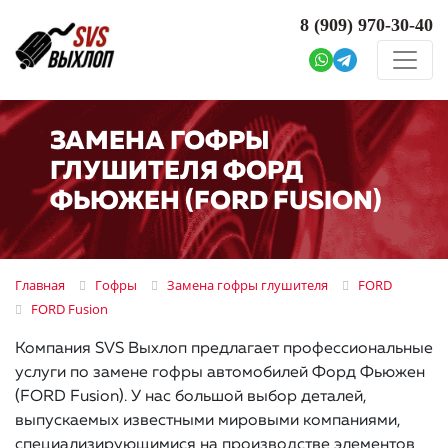
8 (909)
970-30-40
ЗАМЕНА ГОФРЫ
ГЛУШИТЕЛЯ ФОРД
ФЬЮЖЕН (FORD FUSION)
Главная
Гофры
Замена гофры глушителя
FORD
FORD Fusion
Компания SVS Выхлоп предлагает профессиональные
услуги по замене гофры автомобилей Форд Фьюжен
(FORD Fusion). У нас большой выбор деталей,
выпускаемых известными мировыми компаниями,
специализирующимися на производстве элементов