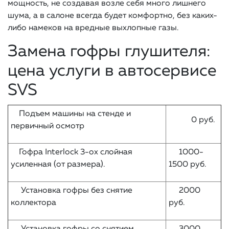
мощность, не создавая возле себя много лишнего
шума, а в салоне всегда будет комфортно, без каких-
либо намеков на вредные выхлопные газы.
Замена гофры глушителя:
цена услуги в автосервисе
SVS
Подъем машины на стенде и
0 руб.
первичный осмотр
Гофра Interlock 3-ох слойная
1000-
усиленная (от размера).
1500 руб.
Установка гофры без снятие
2000
коллектора
руб.