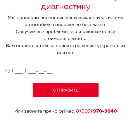
диагностику
Мы проверим полностью вашу выхлопную систему
автомобиля совершенно бесплатно.
Озвучим все проблемы, если таковые есть и
стоимость ремонта.
Вам останется только принять решение: устранять их
или нет.
Или звоните прямо сейчас:
8 (909)
970-3040