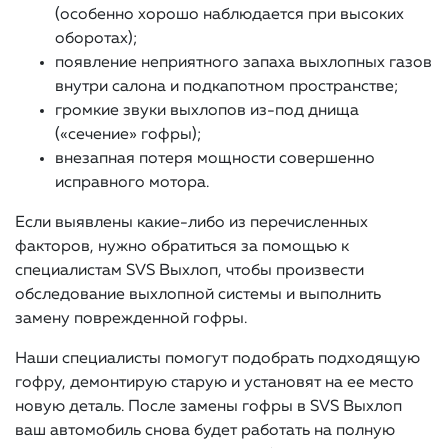
(особенно хорошо наблюдается при высоких
оборотах);
появление неприятного запаха выхлопных газов
внутри салона и подкапотном пространстве;
громкие звуки выхлопов из-под днища
(«сечение» гофры);
внезапная потеря мощности совершенно
исправного мотора.
Если выявлены какие-либо из перечисленных
факторов, нужно обратиться за помощью к
специалистам SVS Выхлоп, чтобы произвести
обследование выхлопной системы и выполнить
замену поврежденной гофры.
Наши специалисты помогут подобрать подходящую
гофру, демонтирую старую и установят на ее место
новую деталь. После замены гофры в SVS Выхлоп
ваш автомобиль снова будет работать на полную