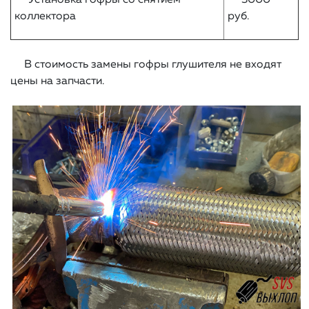
Установка гофры со снятием
3000
коллектора
руб.
В стоимость замены гофры глушителя не входят
цены на запчасти.