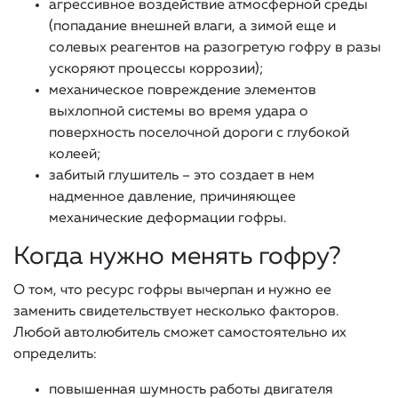
агрессивное воздействие атмосферной среды
(попадание внешней влаги, а зимой еще и
солевых реагентов на разогретую гофру в разы
ускоряют процессы коррозии);
механическое повреждение элементов
выхлопной системы во время удара о
поверхность поселочной дороги с глубокой
колеей;
забитый глушитель – это создает в нем
надменное давление, причиняющее
механические деформации гофры.
Когда нужно менять гофру?
О том, что ресурс гофры вычерпан и нужно ее
заменить свидетельствует несколько факторов.
Любой автолюбитель сможет самостоятельно их
определить:
повышенная шумность работы двигателя