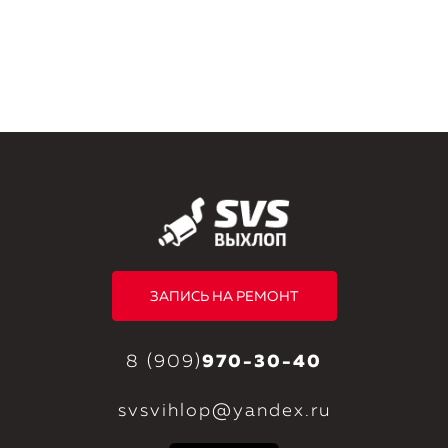
ЗАПИСЬ НА РЕМОНТ
8 (909)
970-30-40
svsvihlop@yandex.ru