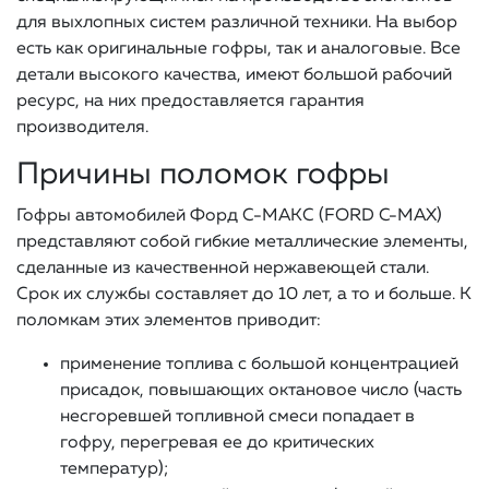
для выхлопных систем различной техники. На выбор
есть как оригинальные гофры, так и аналоговые. Все
детали высокого качества, имеют большой рабочий
ресурс, на них предоставляется гарантия
производителя.
Причины поломок гофры
Гофры автомобилей Форд С-МАКС (FORD C-MAX)
представляют собой гибкие металлические элементы,
сделанные из качественной нержавеющей стали.
Срок их службы составляет до 10 лет, а то и больше. К
поломкам этих элементов приводит:
применение топлива с большой концентрацией
присадок, повышающих октановое число (часть
несгоревшей топливной смеси попадает в
гофру, перегревая ее до критических
температур);