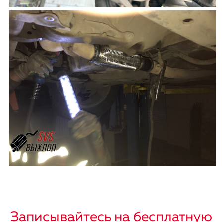
Записывайтесь на бесплатную