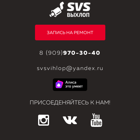
ЗАПИСЬ НА РЕМОНТ
8 (909)
970-30-40
svsvihlop@yandex.ru
ПРИСОЕДЕНЯЙТЕСЬ К НАМ!