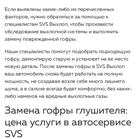
Если выявлены какие-либо из перечисленных
факторов, нужно обратиться за помощью к
специалистам SVS Выхлоп, чтобы произвести
обследование выхлопной системы и выполнить
замену поврежденной гофры.
Наши специалисты помогут подобрать подходящую
гофру, демонтирую старую и установят на ее место
новую деталь. После замены гофры в SVS Выхлоп
ваш автомобиль снова будет работать на полную
мощность, не создавая возле себя много лишнего
шума, а в салоне всегда будет комфортно, без каких-
либо намеков на вредные выхлопные газы.
Замена гофры глушителя:
цена услуги в автосервисе
SVS