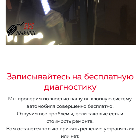
Записывайтесь на бесплатную
диагностику
Мы проверим полностью вашу выхлопную систему
автомобиля совершенно бесплатно.
Озвучим все проблемы, если таковые есть и
стоимость ремонта.
Вам останется только принять решение: устранять их
или нет.