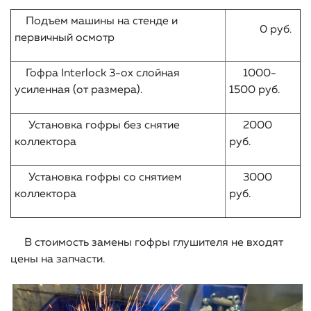
Подъем машины на стенде и
0 руб.
первичный осмотр
Гофра Interlock 3-ох слойная
1000-
усиленная (от размера).
1500 руб.
Установка гофры без снятие
2000
коллектора
руб.
Установка гофры со снятием
3000
коллектора
руб.
В стоимость замены гофры глушителя не входят
цены на запчасти.