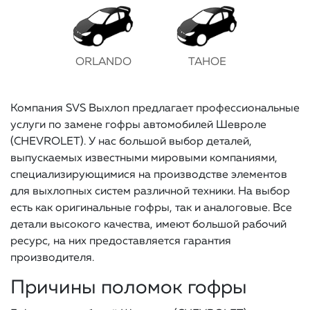
ORLANDO
TAHOE
Компания SVS Выхлоп предлагает профессиональные
услуги по замене гофры автомобилей Шевроле
(CHEVROLET). У нас большой выбор деталей,
выпускаемых известными мировыми компаниями,
специализирующимися на производстве элементов
для выхлопных систем различной техники. На выбор
есть как оригинальные гофры, так и аналоговые. Все
детали высокого качества, имеют большой рабочий
ресурс, на них предоставляется гарантия
производителя.
Причины поломок гофры