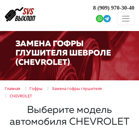
8 (909)
970-30-40
ЗАМЕНА ГОФРЫ
ГЛУШИТЕЛЯ ШЕВРОЛЕ
(CHEVROLET)
Главная
Гофры
Замена гофры глушителя
CHEVROLET
Выберите модель
автомобиля CHEVROLET