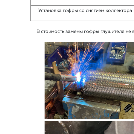
Установка гофры со снятием коллектора
В стоимость замены гофры глушителя не вх