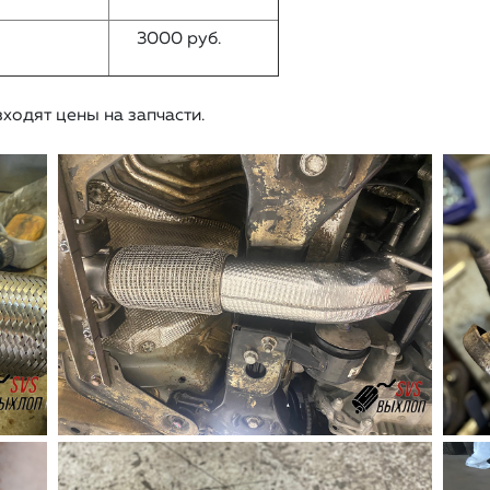
3000 руб.
одят цены на запчасти.