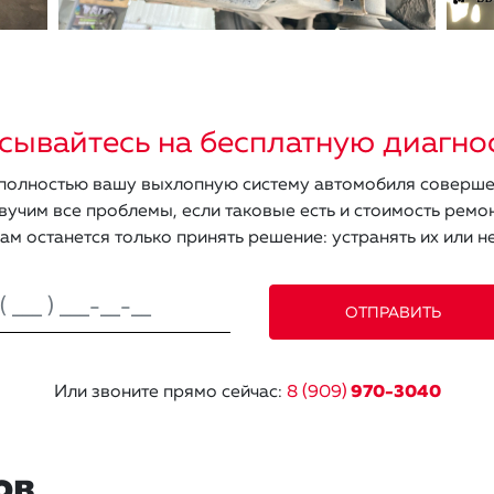
сывайтесь на бесплатную диагно
олностью вашу выхлопную систему автомобиля соверше
вучим все проблемы, если таковые есть и стоимость ремон
ам останется только принять решение: устранять их или не
Или звоните прямо сейчас:
8 (909)
970-3040
ов