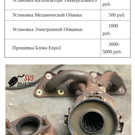
Установка Катализатора Ункверсального
руб.
Установка Механической Обанки
500 руб.
1000
Установка Электронной Обманки
руб.
3000-
Прошивка Блока Евро2
5000 руб.