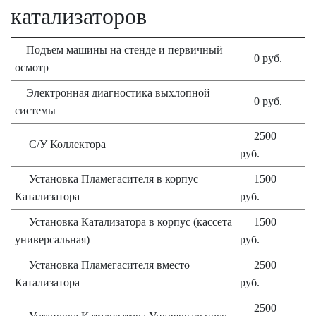
катализаторов
Подъем машины на стенде и первичный
0 руб.
осмотр
Электронная диагностика выхлопной
0 руб.
системы
2500
С/У Коллектора
руб.
Установка Пламегасителя в корпус
1500
Катализатора
руб.
Установка Катализатора в корпус (кассета
1500
универсальная)
руб.
Установка Пламегасителя вместо
2500
Катализатора
руб.
2500