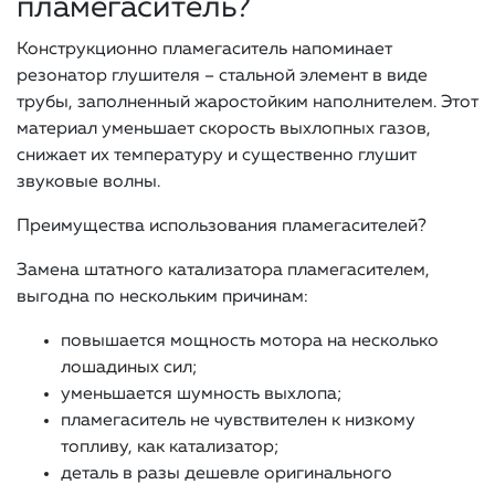
пламегаситель?
Конструкционно пламегаситель напоминает
резонатор глушителя – стальной элемент в виде
трубы, заполненный жаростойким наполнителем. Этот
материал уменьшает скорость выхлопных газов,
снижает их температуру и существенно глушит
звуковые волны.
Преимущества использования пламегасителей?
Замена штатного катализатора пламегасителем,
выгодна по нескольким причинам:
повышается мощность мотора на несколько
лошадиных сил;
уменьшается шумность выхлопа;
пламегаситель не чувствителен к низкому
топливу, как катализатор;
деталь в разы дешевле оригинального