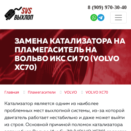
8 (909)
970-30-40
ЗАМЕНА КАТАЛИЗАТОРА НА
ПЛАМЕГАСИТЕЛЬ НА
ВОЛЬВО ИКС СИ 70 (VOLVO
XC70)
Главная
Пламегасители
VOLVO
VOLVO XC70
Катализатор является одним из наиболее
проблемных мест выхлопной системы, из-за которой
двигатель работает нестабильно и даже может выйти
из строя. Основной причиной поломок катализатора