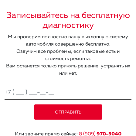
Записывайтесь на бесплатную
диагностику
Мы проверим полностью вашу выхлопную систему
автомобиля совершенно бесплатно.
Озвучим все проблемы, если таковые есть и
стоимость ремонта.
Вам останется только принять решение: устранять их
или нет.
Или звоните прямо сейчас:
8 (909)
970-3040