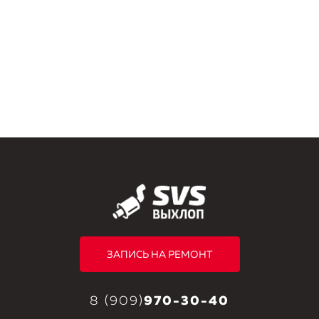
ЗАПИСЬ НА РЕМОНТ
8 (909)
970-30-40