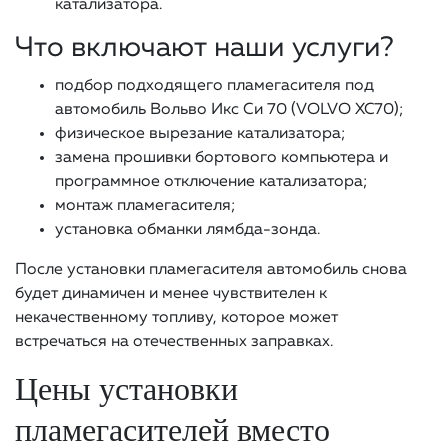
катализатора.
Что включают наши услуги?
подбор подходящего пламегасителя под
автомобиль Вольво Икс Си 70 (VOLVO XC70);
физическое вырезание катализатора;
замена прошивки бортового компьютера и
программное отключение катализатора;
монтаж пламегасителя;
установка обманки лямбда-зонда.
После установки пламегасителя автомобиль снова
будет динамичен и менее чувствителен к
некачественному топливу, которое может
встречаться на отечественных заправках.
Цены установки
пламегасителей вместо