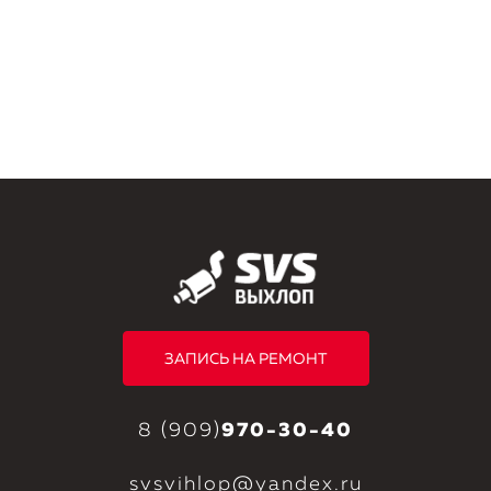
ЗАПИСЬ НА РЕМОНТ
8 (909)
970-30-40
svsvihlop@yandex.ru