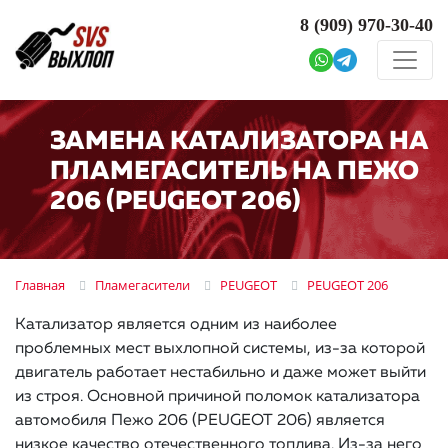
8 (909)
970-30-40
ЗАМЕНА КАТАЛИЗАТОРА НА
ПЛАМЕГАСИТЕЛЬ НА ПЕЖО
206 (PEUGEOT 206)
Главная
Пламегасители
PEUGEOT
PEUGEOT 206
Катализатор является одним из наиболее
проблемных мест выхлопной системы, из-за которой
двигатель работает нестабильно и даже может выйти
из строя. Основной причиной поломок катализатора
автомобиля Пежо 206 (PEUGEOT 206) является
низкое качество отечественного топлива. Из-за него