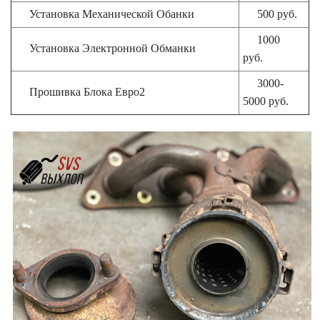
Установка Механической Обанки
500 руб.
1000
Установка Электронной Обманки
руб.
3000-
Прошивка Блока Евро2
5000 руб.