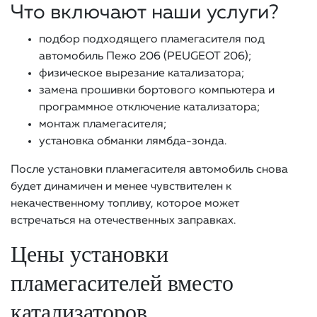
Что включают наши услуги?
подбор подходящего пламегасителя под
автомобиль Пежо 206 (PEUGEOT 206);
физическое вырезание катализатора;
замена прошивки бортового компьютера и
программное отключение катализатора;
монтаж пламегасителя;
установка обманки лямбда-зонда.
После установки пламегасителя автомобиль снова
будет динамичен и менее чувствителен к
некачественному топливу, которое может
встречаться на отечественных заправках.
Цены установки
пламегасителей вместо
катализаторов