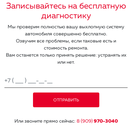
Записывайтесь на бесплатную
диагностику
Мы проверим полностью вашу выхлопную систему
автомобиля совершенно бесплатно.
Озвучим все проблемы, если таковые есть и
стоимость ремонта.
Вам останется только принять решение: устранять их
или нет.
Или звоните прямо сейчас:
8 (909)
970-3040