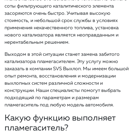
соты фильтрующего каталитического элемента
засоряются очень быстро. Учитывая высокую
стоимость, и небольшой срок службы в условиях
применения некачественного топлива, установка
нового катализатора является неоправданным и
нерентабельным решением.
Выходом в этой ситуации станет замена забитого
катализатора пламегасителем. Эту услугу можно
заказать в компании SVS Выхлоп. Мы имеем большой
опыт ремонта, восстановления и модернизации
выхлопных систем различной сложности и
конструкции. Наши специалисты помогут выбрать
подходящий по параметрам и размерам
пламегаситель под любую модель автомобиля.
Какую функцию выполняет
пламегаситель?