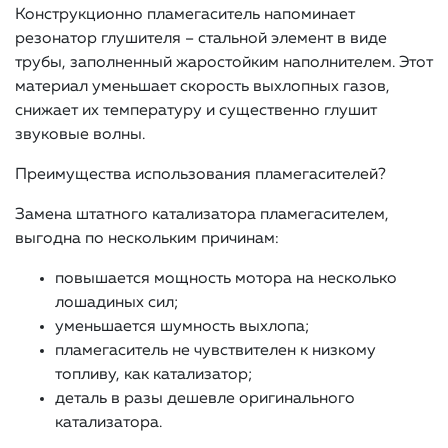
Конструкционно пламегаситель напоминает
резонатор глушителя – стальной элемент в виде
трубы, заполненный жаростойким наполнителем. Этот
материал уменьшает скорость выхлопных газов,
снижает их температуру и существенно глушит
звуковые волны.
Преимущества использования пламегасителей?
Замена штатного катализатора пламегасителем,
выгодна по нескольким причинам:
повышается мощность мотора на несколько
лошадиных сил;
уменьшается шумность выхлопа;
пламегаситель не чувствителен к низкому
топливу, как катализатор;
деталь в разы дешевле оригинального
катализатора.