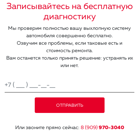
Записывайтесь на бесплатную
диагностику
Мы проверим полностью вашу выхлопную систему
автомобиля совершенно бесплатно.
Озвучим все проблемы, если таковые есть и
стоимость ремонта.
Вам останется только принять решение: устранять их
или нет.
Или звоните прямо сейчас:
8 (909)
970-3040