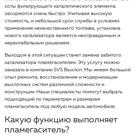
соты фильтрующего каталитического элемента
засоряются очень быстро. Учитывая высокую
стоимость, и небольшой срок службы в условиях
применения некачественного топлива, установка
нового катализатора является неоправданным и
нерентабельным решением.
Выходом в этой ситуации станет замена забитого
катализатора пламегасителем. Эту услугу можно
заказать в компании SVS Выхлоп. Мы имеем большой
опыт ремонта, восстановления и модернизации
выхлопных систем различной сложности и
конструкции. Наши специалисты помогут выбрать
подходящий по параметрам и размерам
пламегаситель под любую модель автомобиля.
Какую функцию выполняет
пламегаситель?