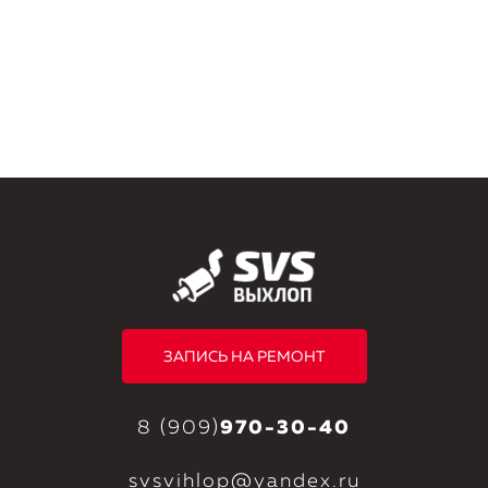
ЗАПИСЬ НА РЕМОНТ
8 (909)
970-30-40
svsvihlop@yandex.ru