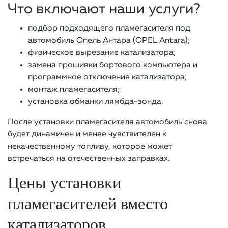
Что включают наши услуги?
подбор подходящего пламегасителя под
автомобиль Опель Антара (OPEL Antara);
физическое вырезание катализатора;
замена прошивки бортового компьютера и
программное отключение катализатора;
монтаж пламегасителя;
установка обманки лямбда-зонда.
После установки пламегасителя автомобиль снова
будет динамичен и менее чувствителен к
некачественному топливу, которое может
встречаться на отечественных заправках.
Цены установки
пламегасителей вместо
катализаторов