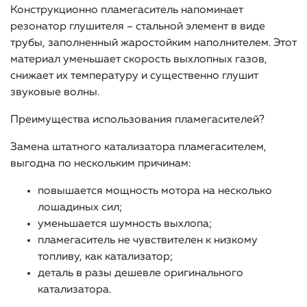
Конструкционно пламегаситель напоминает
резонатор глушителя – стальной элемент в виде
трубы, заполненный жаростойким наполнителем. Этот
материал уменьшает скорость выхлопных газов,
снижает их температуру и существенно глушит
звуковые волны.
Преимущества использования пламегасителей?
Замена штатного катализатора пламегасителем,
выгодна по нескольким причинам:
повышается мощность мотора на несколько
лошадиных сил;
уменьшается шумность выхлопа;
пламегаситель не чувствителен к низкому
топливу, как катализатор;
деталь в разы дешевле оригинального
катализатора.