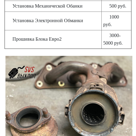
Установка Механической Обанки
500 руб.
1000
Установка Электронной Обманки
руб.
3000-
Прошивка Блока Евро2
5000 руб.