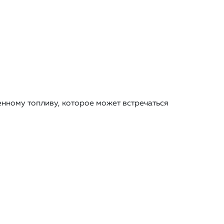
енному топливу, которое может встречаться