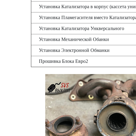
Установка Катализатора в корпус (кассета 
Установка Пламегасителя вместо Катализатор
Установка Катализатора Ункверсального
Установка Механической Обанки
Установка Электронной Обманки
Прошивка Блока Евро2