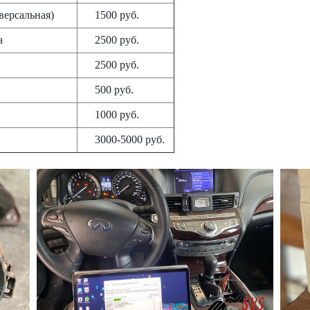
универсальная)
1500 руб.
а
2500 руб.
2500 руб.
500 руб.
1000 руб.
3000-5000 руб.