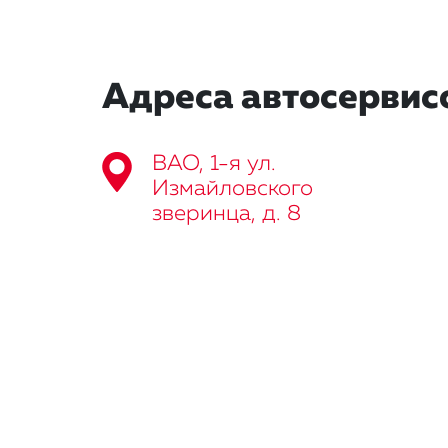
Адреса автосервис
ВАО, 1-я ул.
Измайловского
зверинца, д. 8