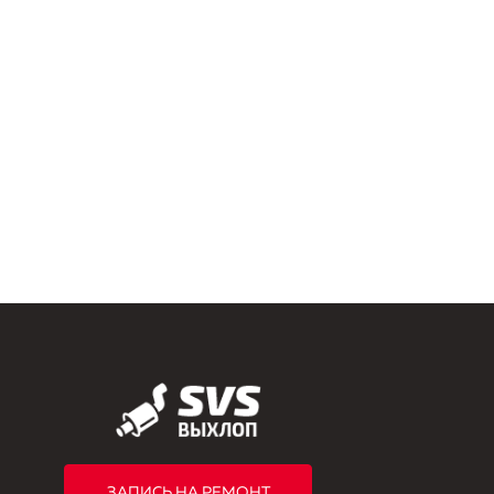
ЗАПИСЬ НА РЕМОНТ