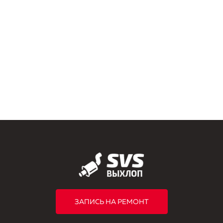
ЗАПИСЬ НА РЕМОНТ