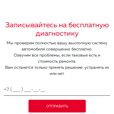
Записывайтесь на бесплатную
диагностику
Мы проверим полностью вашу выхлопную систему
автомобиля совершенно бесплатно.
Озвучим все проблемы, если таковые есть и
стоимость ремонта.
Вам останется только принять решение: устранять их
или нет.