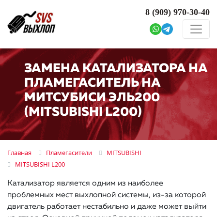
8 (909)
970-30-40
ЗАМЕНА КАТАЛИЗАТОРА НА
ПЛАМЕГАСИТЕЛЬ НА
МИТСУБИСИ ЭЛЬ200
(MITSUBISHI L200)
Главная
Пламегасители
MITSUBISHI
MITSUBISHI L200
Катализатор является одним из наиболее
проблемных мест выхлопной системы, из-за которой
двигатель работает нестабильно и даже может выйти