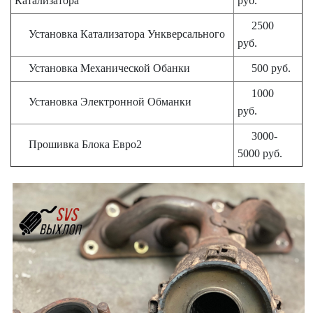
Катализатора
руб.
2500
Установка Катализатора Ункверсального
руб.
Установка Механической Обанки
500 руб.
1000
Установка Электронной Обманки
руб.
3000-
Прошивка Блока Евро2
5000 руб.