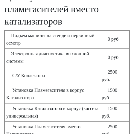
пламегасителей вместо
катализаторов
Подъем машины на стенде и первичный
0 руб.
осмотр
Электронная диагностика выхлопной
0 руб.
системы
2500
С/У Коллектора
руб.
Установка Пламегасителя в корпус
1500
Катализатора
руб.
Установка Катализатора в корпус (кассета
1500
универсальная)
руб.
Установка Пламегасителя вместо
2500