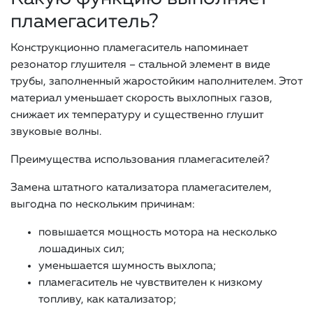
пламегаситель?
Конструкционно пламегаситель напоминает
резонатор глушителя – стальной элемент в виде
трубы, заполненный жаростойким наполнителем. Этот
материал уменьшает скорость выхлопных газов,
снижает их температуру и существенно глушит
звуковые волны.
Преимущества использования пламегасителей?
Замена штатного катализатора пламегасителем,
выгодна по нескольким причинам:
повышается мощность мотора на несколько
лошадиных сил;
уменьшается шумность выхлопа;
пламегаситель не чувствителен к низкому
топливу, как катализатор;