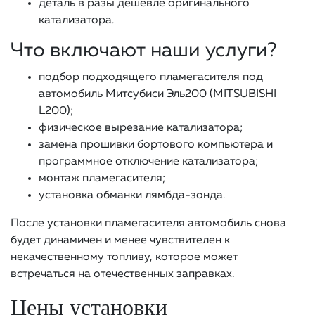
деталь в разы дешевле оригинального
катализатора.
Что включают наши услуги?
подбор подходящего пламегасителя под
автомобиль Митсубиси Эль200 (MITSUBISHI
L200);
физическое вырезание катализатора;
замена прошивки бортового компьютера и
программное отключение катализатора;
монтаж пламегасителя;
установка обманки лямбда-зонда.
После установки пламегасителя автомобиль снова
будет динамичен и менее чувствителен к
некачественному топливу, которое может
встречаться на отечественных заправках.
Цены установки