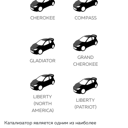
CHEROKEE
COMPASS
GRAND
GLADIATOR
CHEROKEE
LIBERTY
LIBERTY
(NORTH
(PATRIOT)
AMERICA)
Катализатор является одним из наиболее