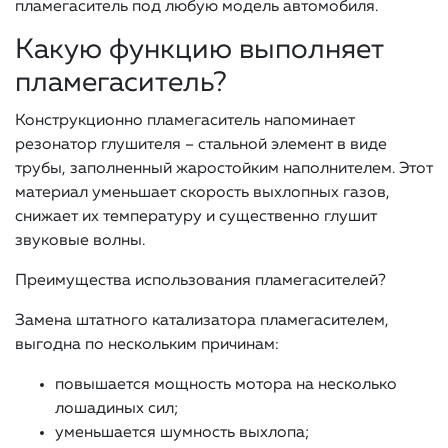
пламегаситель под любую модель автомобиля.
Какую функцию выполняет
пламегаситель?
Конструкционно пламегаситель напоминает
резонатор глушителя – стальной элемент в виде
трубы, заполненный жаростойким наполнителем. Этот
материал уменьшает скорость выхлопных газов,
снижает их температуру и существенно глушит
звуковые волны.
Преимущества использования пламегасителей?
Замена штатного катализатора пламегасителем,
выгодна по нескольким причинам:
повышается мощность мотора на несколько
лошадиных сил;
уменьшается шумность выхлопа;