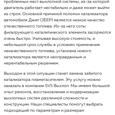
проблемных мест выхлопной системы, из-за которой
двигатель работает нестабильно и даже может выйти
из строя. Основной причиной поломок катализатора
автомобиля Джип (JEEP) является низкое качество
отечественного топлива. Из-за него соты
фильтрующего каталитического элемента засоряются
очень быстро. Учитывая высокую стоимость, и
небольшой срок службы в условиях применения
некачественного топлива, установка нового
катализатора является неоправданным и
нерентабельным решением.
Выходом в этой ситуации станет замена забитого
катализатора пламегасителем. Эту услугу можно
заказать в компании SVS Выхлоп. Мы имеем большой
опыт ремонта, восстановления и модернизации
выхлопных систем различной сложности и
конструкции. Наши специалисты помогут выбрать
подходящий по параметрам и размерам