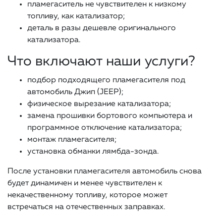
пламегаситель не чувствителен к низкому
топливу, как катализатор;
деталь в разы дешевле оригинального
катализатора.
Что включают наши услуги?
подбор подходящего пламегасителя под
автомобиль Джип (JEEP);
физическое вырезание катализатора;
замена прошивки бортового компьютера и
программное отключение катализатора;
монтаж пламегасителя;
установка обманки лямбда-зонда.
После установки пламегасителя автомобиль снова
будет динамичен и менее чувствителен к
некачественному топливу, которое может
встречаться на отечественных заправках.