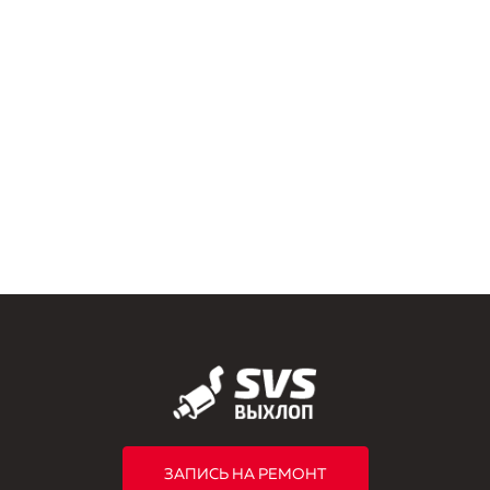
ЗАПИСЬ НА РЕМОНТ