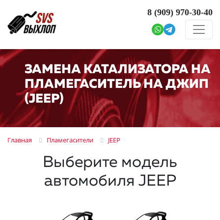
8 (909)
970-30-40
ЗАМЕНА КАТАЛИЗАТОРА НА
ПЛАМЕГАСИТЕЛЬ НА ДЖИП
(JEEP)
Главная
Пламегасители
JEEP
Выберите модель
автомобиля JEEP