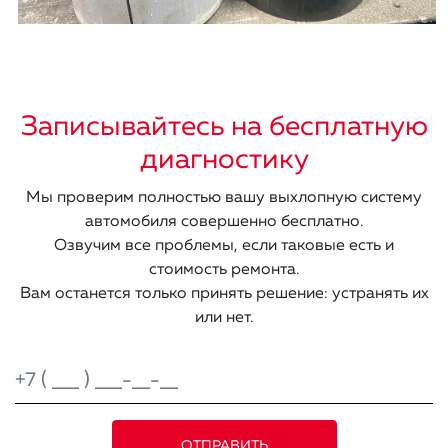
Записывайтесь на бесплатную
диагностику
Мы проверим полностью вашу выхлопную систему
автомобиля совершенно бесплатно.
Озвучим все проблемы, если таковые есть и
стоимость ремонта.
Вам останется только принять решение: устранять их
или нет.