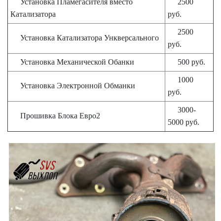
Установка Пламегасителя вместо
2500
Катализатора
руб.
2500
Установка Катализатора Ункверсального
руб.
Установка Механической Обанки
500 руб.
1000
Установка Электронной Обманки
руб.
3000-
Прошивка Блока Евро2
5000 руб.