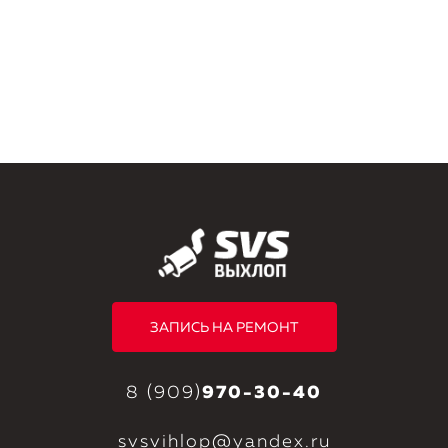
ЗАПИСЬ НА РЕМОНТ
8 (909)
970-30-40
svsvihlop@yandex.ru