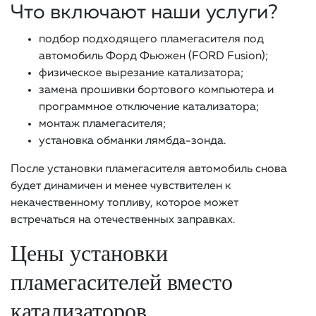
Что включают наши услуги?
подбор подходящего пламегасителя под
автомобиль Форд Фьюжен (FORD Fusion);
физическое вырезание катализатора;
замена прошивки бортового компьютера и
программное отключение катализатора;
монтаж пламегасителя;
установка обманки лямбда-зонда.
После установки пламегасителя автомобиль снова
будет динамичен и менее чувствителен к
некачественному топливу, которое может
встречаться на отечественных заправках.
Цены установки
пламегасителей вместо
катализаторов