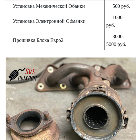
Установка Механической Обанки
500 руб.
1000
Установка Электронной Обманки
руб.
3000-
Прошивка Блока Евро2
5000 руб.