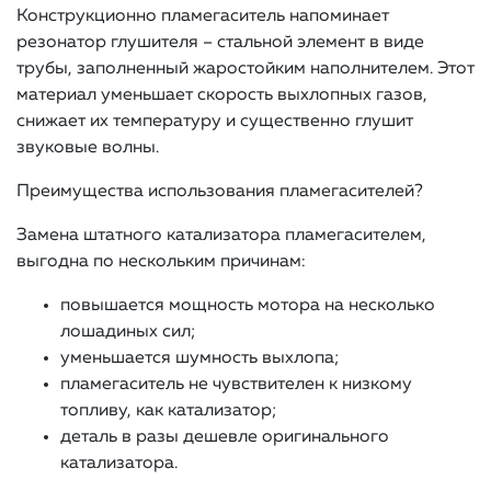
Конструкционно пламегаситель напоминает
резонатор глушителя – стальной элемент в виде
трубы, заполненный жаростойким наполнителем. Этот
материал уменьшает скорость выхлопных газов,
снижает их температуру и существенно глушит
звуковые волны.
Преимущества использования пламегасителей?
Замена штатного катализатора пламегасителем,
выгодна по нескольким причинам:
повышается мощность мотора на несколько
лошадиных сил;
уменьшается шумность выхлопа;
пламегаситель не чувствителен к низкому
топливу, как катализатор;
деталь в разы дешевле оригинального
катализатора.