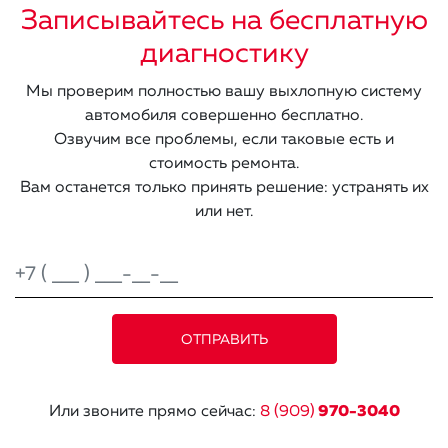
Записывайтесь на бесплатную
диагностику
Мы проверим полностью вашу выхлопную систему
автомобиля совершенно бесплатно.
Озвучим все проблемы, если таковые есть и
стоимость ремонта.
Вам останется только принять решение: устранять их
или нет.
Или звоните прямо сейчас:
8 (909)
970-3040