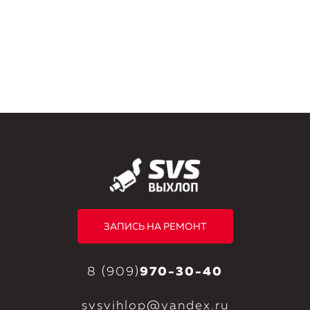
ЗАПИСЬ НА РЕМОНТ
8 (909)
970-30-40
svsvihlop@yandex.ru