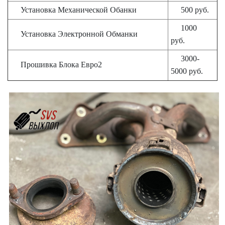
Установка Механической Обанки
500 руб.
1000
Установка Электронной Обманки
руб.
3000-
Прошивка Блока Евро2
5000 руб.