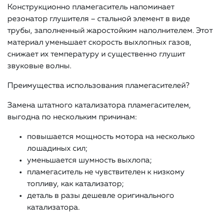
Конструкционно пламегаситель напоминает
резонатор глушителя – стальной элемент в виде
трубы, заполненный жаростойким наполнителем. Этот
материал уменьшает скорость выхлопных газов,
снижает их температуру и существенно глушит
звуковые волны.
Преимущества использования пламегасителей?
Замена штатного катализатора пламегасителем,
выгодна по нескольким причинам:
повышается мощность мотора на несколько
лошадиных сил;
уменьшается шумность выхлопа;
пламегаситель не чувствителен к низкому
топливу, как катализатор;
деталь в разы дешевле оригинального
катализатора.