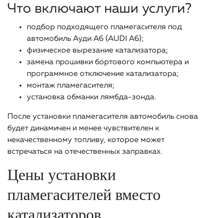
Что включают наши услуги?
подбор подходящего пламегасителя под
автомобиль Ауди A6 (AUDI A6);
физическое вырезание катализатора;
замена прошивки бортового компьютера и
программное отключение катализатора;
монтаж пламегасителя;
установка обманки лямбда-зонда.
После установки пламегасителя автомобиль снова
будет динамичен и менее чувствителен к
некачественному топливу, которое может
встречаться на отечественных заправках.
Цены установки
пламегасителей вместо
катализаторов