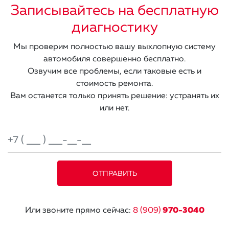
Записывайтесь на бесплатную
диагностику
Мы проверим полностью вашу выхлопную систему
автомобиля совершенно бесплатно.
Озвучим все проблемы, если таковые есть и
стоимость ремонта.
Вам останется только принять решение: устранять их
или нет.
Или звоните прямо сейчас:
8 (909)
970-3040