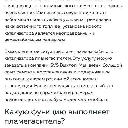
фильтрующего каталитического элемента засоряются
очень быстро. Учитывая высокую стоимость, и
небольшой срок службы в условиях применения
некачественного топлива, установка нового
катализатора является неоправданным и
нерентабельным решением.
Выходом в этой ситуации станет замена забитого
катализатора пламегасителем. Эту услугу можно
заказать в компании SVS Выхлоп. Мы имеем большой
опыт ремонта, восстановления и модернизации
выхлопных систем различной сложности и
конструкции. Наши специалисты помогут выбрать
подходящий по параметрам и размерам
пламегаситель под любую модель автомобиля.
Какую функцию выполняет
пламегаситель?